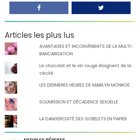
Articles les plus lus
AVANTAGES ET INCONVÉNIENTS DE LA MULTI-
BANCARISATION
Le chocolat et le vin rouge éloignent de la
cécité
LES DERNIERES HEURES DE MARILYN MONROE
SOUMISSION ET DÉCADENCE SEXUELLE
LA DANGEROSITÉ DES GOBELETS EN PAPIER