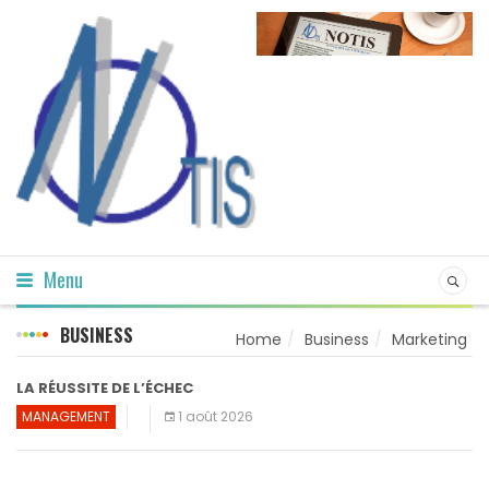
Menu
BUSINESS
Home
Business
Marketing
LA RÉUSSITE DE L’ÉCHEC
MANAGEMENT
1 août 2026