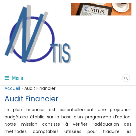
Menu
Accueil
»
Audit Financier
Audit Financier
Le plan financier est essentiellement une projection
budgétaire établie sur la base d’un programme d’action.
Notre mission consiste à vérifier l’adéquation des
méthodes comptables utilisées pour traduire les