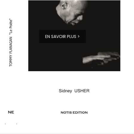
EN SAVOIR PLUS >