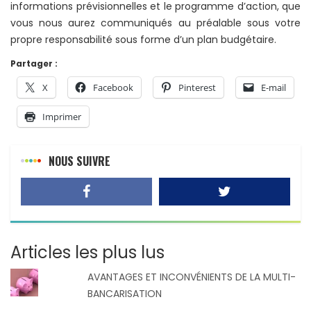
informations prévisionnelles et le programme d’action, que
vous nous aurez communiqués au préalable sous votre
propre responsabilité sous forme d’un plan budgétaire.
Partager :
X
Facebook
Pinterest
E-mail
Imprimer
NOUS SUIVRE
Articles les plus lus
AVANTAGES ET INCONVÉNIENTS DE LA MULTI-
BANCARISATION