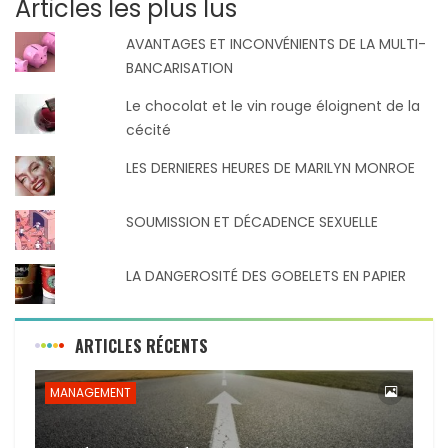
Articles les plus lus
AVANTAGES ET INCONVÉNIENTS DE LA MULTI-
BANCARISATION
Le chocolat et le vin rouge éloignent de la
cécité
LES DERNIERES HEURES DE MARILYN MONROE
SOUMISSION ET DÉCADENCE SEXUELLE
LA DANGEROSITÉ DES GOBELETS EN PAPIER
ARTICLES RÉCENTS
MANAGEMENT