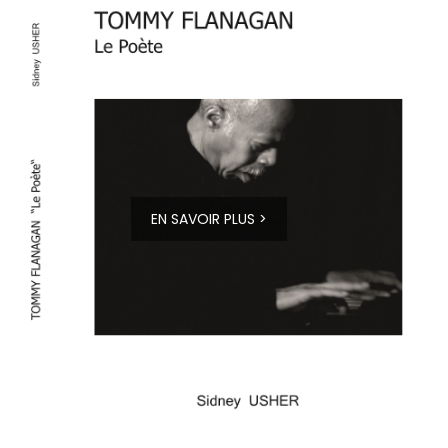
EN SAVOIR PLUS >