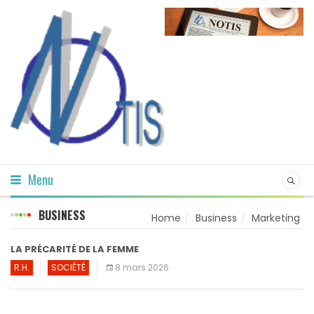
Menu
BUSINESS
Home
Business
Marketing
LA PRÉCARITÉ DE LA FEMME
R.H.
SOCIÉTÉ
8 mars 2026