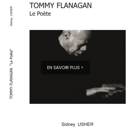
EN SAVOIR PLUS >