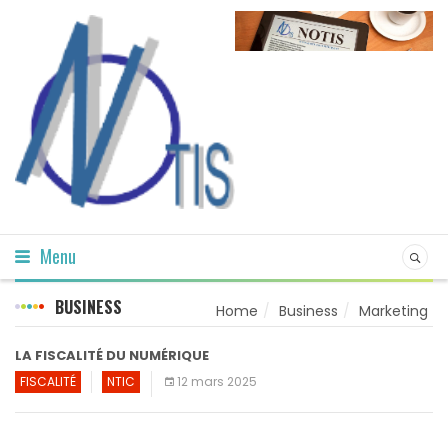
Menu
BUSINESS
Home
Business
Marketing
LA FISCALITÉ DU NUMÉRIQUE
FISCALITÉ
NTIC
12 mars 2025