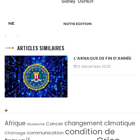
ARTICLES SIMILAIRES
L’ARNAQUE DE FIN D’ANNÉE
4 décembre 2025
Afrique
changement climatique
Cancer
Alcoolisme
condition de
communication
Chômage