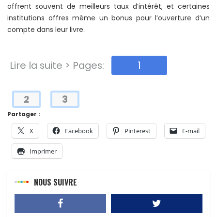
offrent souvent de meilleurs taux d’intérêt, et certaines
institutions offres même un bonus pour l’ouverture d’un
compte dans leur livre.
Lire la suite > Pages:
1
2
3
Partager :
X
Facebook
Pinterest
E-mail
Imprimer
NOUS SUIVRE