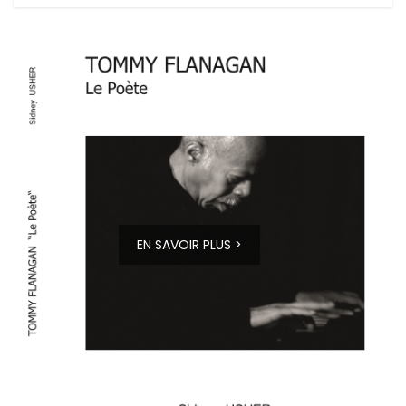
EN SAVOIR PLUS >