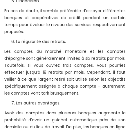
L’indécision.
En cas de doute, il semble préférable d’essayer différentes
banques et coopératives de crédit pendant un certain
temps pour évaluer le niveau des services respectivement
proposés.
La régularité des retraits.
Les comptes du marché monétaire et les comptes
d’épargne sont généralement limités à six retraits par mois.
Toutefois, si vous ouvrez trois comptes, vous pourriez
effectuer jusqu’à 18 retraits par mois. Cependant, il faut
veiller à ce que l’argent retiré soit utilisé selon les objectifs
spécifiquement assignés à chaque compte – autrement,
les comptes vont tarir brusquement.
Les autres avantages.
Avoir des comptes dans plusieurs banques augmente la
probabilité d’avoir un guichet automatique près de son
domicile ou du lieu de travail. De plus, les banques en ligne