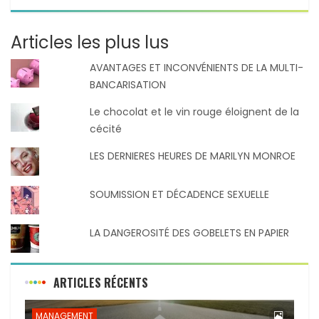
Articles les plus lus
AVANTAGES ET INCONVÉNIENTS DE LA MULTI-
BANCARISATION
Le chocolat et le vin rouge éloignent de la
cécité
LES DERNIERES HEURES DE MARILYN MONROE
SOUMISSION ET DÉCADENCE SEXUELLE
LA DANGEROSITÉ DES GOBELETS EN PAPIER
ARTICLES RÉCENTS
MANAGEMENT