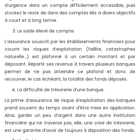
d’urgence dans un compte difficilement accessible, puis
stockez le reste de dans des comptes liés à divers objectifs
à court et à long terme.
Le solde élevé de compte.
L’assurance souscrit par les établissements financiers pour
couvrir les risques d’exploitation (faillite, catastrophes
naturelle…) est plafonné à un certain montant et par
déposant. Répartir ses revenus à travers plusieurs banques
permet de ne pas atteindre ce plafond et donc de
recouvrer, le cas échéant, la totalité des fonds déposés.
La difficulté de trésorerie d’une banque.
La prime d’assurance de risque d’exploitation des banques
prend souvent du temps avant d’être mise en application.
Ainsi, garder un peu d’argent dans une autre institution
financière qui ne traverse pas, elle, une crise de trésorerie,
est une garantie d’avoir de toujours à disposition des fonds.