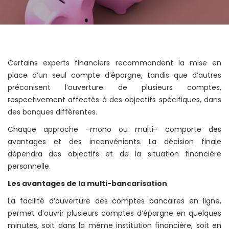
Certains experts financiers recommandent la mise en
place d’un seul compte d’épargne, tandis que d’autres
préconisent l’ouverture de plusieurs comptes,
respectivement affectés à des objectifs spécifiques, dans
des banques différentes.
Chaque approche -mono ou multi- comporte des
avantages et des inconvénients. La décision finale
dépendra des objectifs et de la situation financière
personnelle.
Les avantages de la multi-bancarisation
La facilité d’ouverture des comptes bancaires en ligne,
permet d’ouvrir plusieurs comptes d’épargne en quelques
minutes, soit dans la même institution financière, soit en