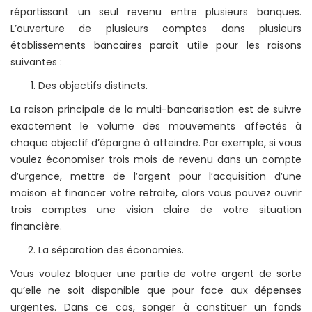
répartissant un seul revenu entre plusieurs banques.
L’ouverture de plusieurs comptes dans plusieurs
établissements bancaires paraît utile pour les raisons
suivantes :
Des objectifs distincts.
La raison principale de la multi-bancarisation est de suivre
exactement le volume des mouvements affectés à
chaque objectif d’épargne à atteindre. Par exemple, si vous
voulez économiser trois mois de revenu dans un compte
d’urgence, mettre de l’argent pour l’acquisition d’une
maison et financer votre retraite, alors vous pouvez ouvrir
trois comptes une vision claire de votre situation
financière.
La séparation des économies.
Vous voulez bloquer une partie de votre argent de sorte
qu’elle ne soit disponible que pour face aux dépenses
urgentes. Dans ce cas, songer à constituer un fonds