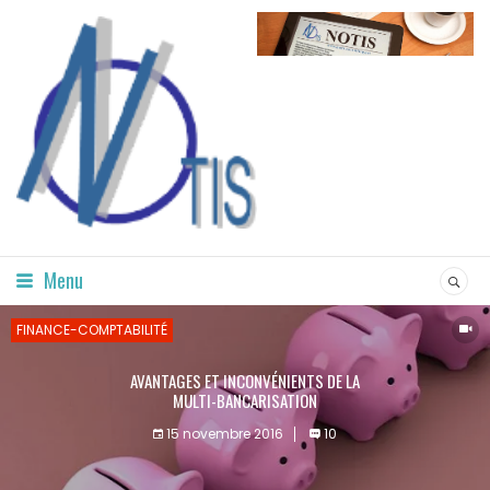
Menu
FINANCE-COMPTABILITÉ
AVANTAGES ET INCONVÉNIENTS DE LA
MULTI-BANCARISATION
15 novembre 2016
10