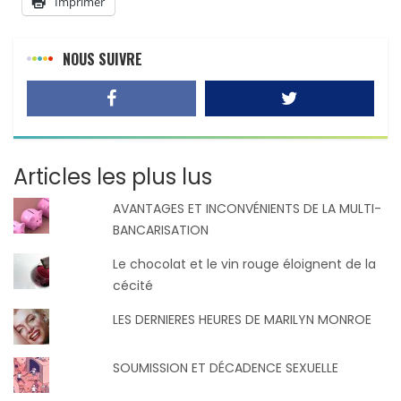
Imprimer
NOUS SUIVRE
Articles les plus lus
AVANTAGES ET INCONVÉNIENTS DE LA MULTI-
BANCARISATION
Le chocolat et le vin rouge éloignent de la
cécité
LES DERNIERES HEURES DE MARILYN MONROE
SOUMISSION ET DÉCADENCE SEXUELLE