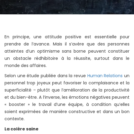
En principe, une attitude positive est essentielle pour
prendre de l’avance. Mais il s’avère que des personnes
atteintes d’un optimisme sans borne peuvent constituer
un obstacle rédhibitoire à la réussite, surtout dans le
monde des affaires.
Selon une étude publiée dans la revue
Human Relations
un
personnel trop joyeux peut favoriser la complaisance et la
superficialité – plutôt que l’amélioration de la productivité
et du bien-être. A l’inverse, les émotions négatives peuvent
« booster » le travail d’une équipe, à condition qu’elles
soient exprimées de manière constructive et dans un bon
contexte.
La colère saine