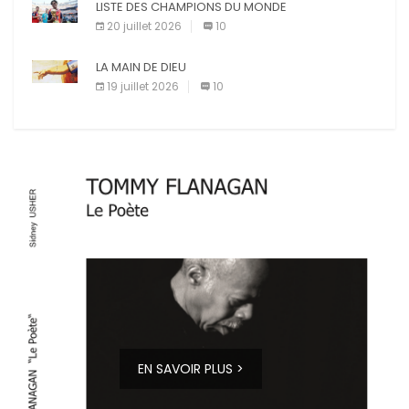
LISTE DES CHAMPIONS DU MONDE
20 juillet 2026
10
LA MAIN DE DIEU
19 juillet 2026
10
EN SAVOIR PLUS >