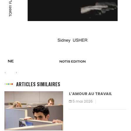
ARTICLES SIMILAIRES
L’AMOUR AU TRAVAIL
5 mai 2026