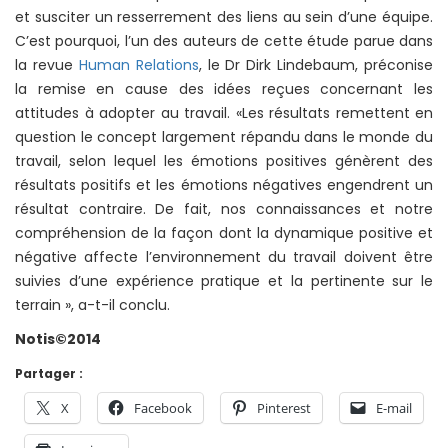
et susciter un resserrement des liens au sein d’une équipe.
C’est pourquoi, l’un des auteurs de cette étude parue dans
la revue
Human Relations
, le Dr Dirk Lindebaum, préconise
la remise en cause des idées reçues concernant les
attitudes à adopter au travail. «Les résultats remettent en
question le concept largement répandu dans le monde du
travail, selon lequel les émotions positives génèrent des
résultats positifs et les émotions négatives engendrent un
résultat contraire. De fait, nos connaissances et notre
compréhension de la façon dont la dynamique positive et
négative affecte l’environnement du travail doivent être
suivies d’une expérience pratique et la pertinente sur le
terrain », a-t-il conclu.
Notis©2014
Partager :
X
Facebook
Pinterest
E-mail