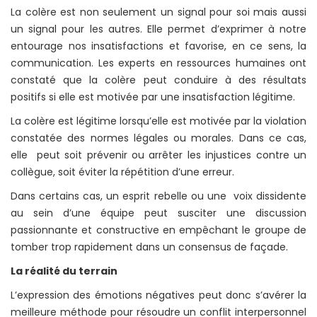
La colère est non seulement un signal pour soi mais aussi
un signal pour les autres. Elle permet d’exprimer à notre
entourage nos insatisfactions et favorise, en ce sens, la
communication. Les experts en ressources humaines ont
constaté que la colère peut conduire à des résultats
positifs si elle est motivée par une insatisfaction légitime.
La colère est légitime lorsqu’elle est motivée par la violation
constatée des normes légales ou morales. Dans ce cas,
elle peut soit prévenir ou arrêter les injustices contre un
collègue, soit éviter la répétition d’une erreur.
Dans certains cas, un esprit rebelle ou une voix dissidente
au sein d’une équipe peut susciter une discussion
passionnante et constructive en empêchant le groupe de
tomber trop rapidement dans un consensus de façade.
La réalité du terrain
L’expression des émotions négatives peut donc s’avérer la
meilleure méthode pour résoudre un conflit interpersonnel