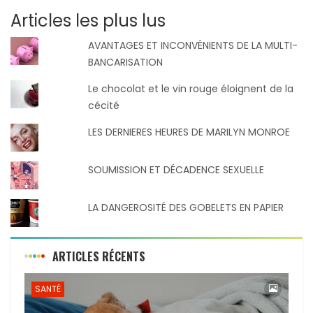
Articles les plus lus
AVANTAGES ET INCONVÉNIENTS DE LA MULTI-
BANCARISATION
Le chocolat et le vin rouge éloignent de la
cécité
LES DERNIERES HEURES DE MARILYN MONROE
SOUMISSION ET DÉCADENCE SEXUELLE
LA DANGEROSITÉ DES GOBELETS EN PAPIER
ARTICLES RÉCENTS
SANTÉ