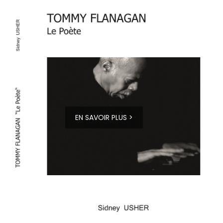
EN SAVOIR PLUS >