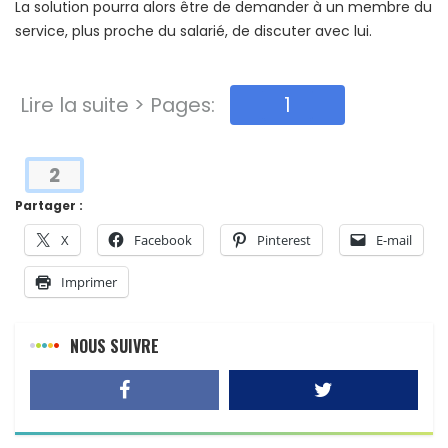
La solution pourra alors être de demander à un membre du
service, plus proche du salarié, de discuter avec lui.
Lire la suite > Pages:
1
2
Partager :
X
Facebook
Pinterest
E-mail
Imprimer
NOUS SUIVRE