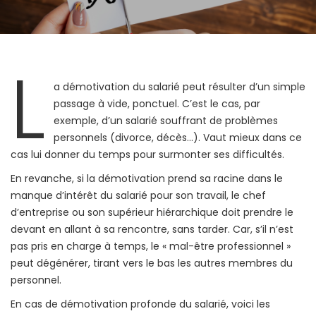
L
a démotivation du salarié peut résulter d’un simple
passage à vide, ponctuel. C’est le cas, par
exemple, d’un salarié souffrant de problèmes
personnels (divorce, décès…). Vaut mieux dans ce
cas lui donner du temps pour surmonter ses difficultés.
En revanche, si la démotivation prend sa racine dans le
manque d’intérêt du salarié pour son travail, le chef
d’entreprise ou son supérieur hiérarchique doit prendre le
devant en allant à sa rencontre, sans tarder. Car, s’il n’est
pas pris en charge à temps, le « mal-être professionnel »
peut dégénérer, tirant vers le bas les autres membres du
personnel.
En cas de démotivation profonde du salarié, voici les