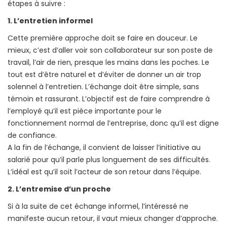
étapes à suivre :
1. L’entretien informel
Cette première approche doit se faire en douceur. Le
mieux, c’est d’aller voir son collaborateur sur son poste de
travail, l’air de rien, presque les mains dans les poches. Le
tout est d’être naturel et d’éviter de donner un air trop
solennel à l’entretien. L’échange doit être simple, sans
témoin et rassurant. L’objectif est de faire comprendre à
l’employé qu’il est pièce importante pour le
fonctionnement normal de l’entreprise, donc qu’il est digne
de confiance.
A la fin de l’échange, il convient de laisser l’initiative au
salarié pour qu’il parle plus longuement de ses difficultés.
L’idéal est qu’il soit l’acteur de son retour dans l’équipe.
2. L’entremise d’un proche
Si à la suite de cet échange informel, l’intéressé ne
manifeste aucun retour, il vaut mieux changer d’approche.