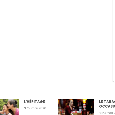
L’HÉRITAGE
LE TABAGISME
OCCASIONNEL
27 mai 2026
23 mai 2026