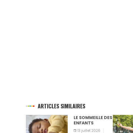
ARTICLES SIMILAIRES
LE SOMMEILLE DES
ENFANTS
13 juillet 2026