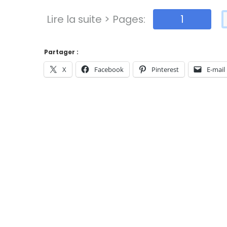
Lire la suite > Pages:
1
Partager :
X
Facebook
Pinterest
E-mail