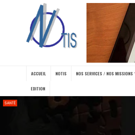
ACCUEIL
NOTIS
NOS SERVICES / NOS MISSIONS
EDITION
SANTÉ