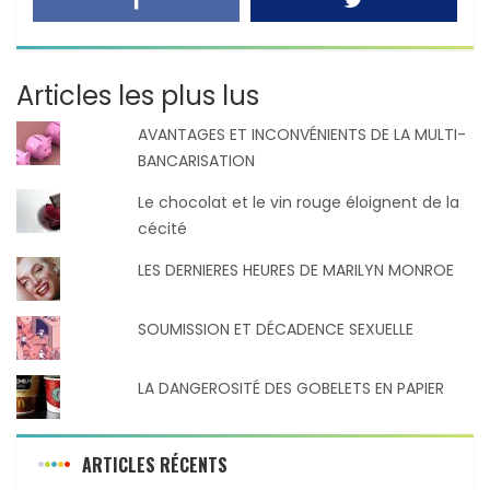
Articles les plus lus
AVANTAGES ET INCONVÉNIENTS DE LA MULTI-
BANCARISATION
Le chocolat et le vin rouge éloignent de la
cécité
LES DERNIERES HEURES DE MARILYN MONROE
SOUMISSION ET DÉCADENCE SEXUELLE
LA DANGEROSITÉ DES GOBELETS EN PAPIER
ARTICLES RÉCENTS