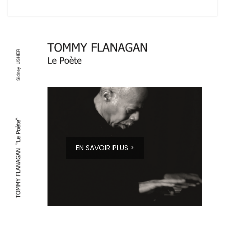
EN SAVOIR PLUS >