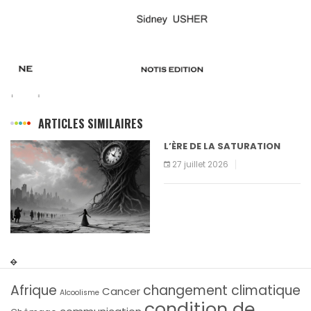
ARTICLES SIMILAIRES
L’ÈRE DE LA SATURATION
27 juillet 2026
Afrique
changement climatique
Cancer
Alcoolisme
condition de