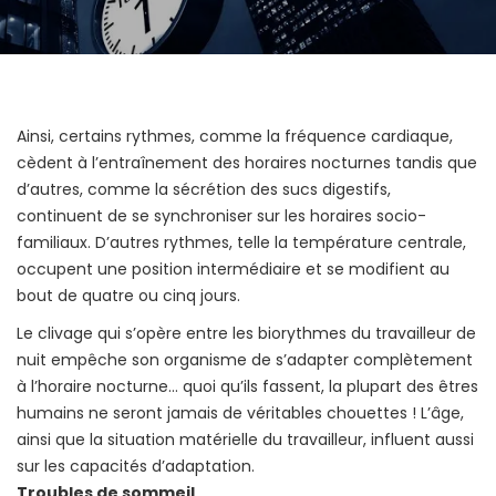
Ainsi, certains rythmes, comme la fréquence cardiaque,
cèdent à l’entraînement des horaires nocturnes tandis que
d’autres, comme la sécrétion des sucs digestifs,
continuent de se synchroniser sur les horaires socio-
familiaux. D’autres rythmes, telle la température centrale,
occupent une position intermédiaire et se modifient au
bout de quatre ou cinq jours.
Le clivage qui s’opère entre les biorythmes du travailleur de
nuit empêche son organisme de s’adapter complètement
à l’horaire nocturne… quoi qu’ils fassent, la plupart des êtres
humains ne seront jamais de véritables chouettes ! L’âge,
ainsi que la situation matérielle du travailleur, influent aussi
sur les capacités d’adaptation.
Troubles de sommeil