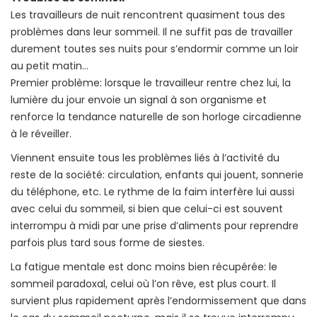
Les travailleurs de nuit rencontrent quasiment tous des
problèmes dans leur sommeil. Il ne suffit pas de travailler
durement toutes ses nuits pour s’endormir comme un loir
au petit matin…
Premier problème: lorsque le travailleur rentre chez lui, la
lumière du jour envoie un signal à son organisme et
renforce la tendance naturelle de son horloge circadienne
à le réveiller.
Viennent ensuite tous les problèmes liés à l’activité du
reste de la société: circulation, enfants qui jouent, sonnerie
du téléphone, etc. Le rythme de la faim interfère lui aussi
avec celui du sommeil, si bien que celui-ci est souvent
interrompu à midi par une prise d’aliments pour reprendre
parfois plus tard sous forme de siestes.
La fatigue mentale est donc moins bien récupérée: le
sommeil paradoxal, celui où l’on rêve, est plus court. Il
survient plus rapidement après l’endormissement que dans