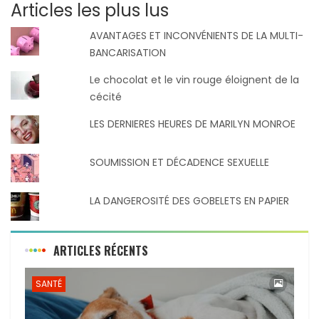
Articles les plus lus
AVANTAGES ET INCONVÉNIENTS DE LA MULTI-
BANCARISATION
Le chocolat et le vin rouge éloignent de la
cécité
LES DERNIERES HEURES DE MARILYN MONROE
SOUMISSION ET DÉCADENCE SEXUELLE
LA DANGEROSITÉ DES GOBELETS EN PAPIER
ARTICLES RÉCENTS
SANTÉ