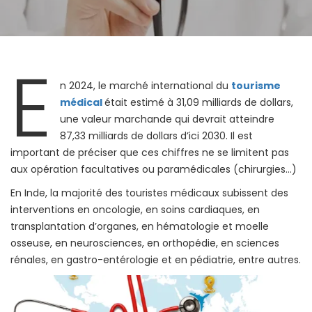
E
n 2024, le marché international du
tourisme
médical
était estimé à 31,09 milliards de dollars,
une valeur marchande qui devrait atteindre
87,33 milliards de dollars d’ici 2030. Il est
important de préciser que ces chiffres ne se limitent pas
aux opération facultatives ou paramédicales (chirurgies…)
En Inde, la majorité des touristes médicaux subissent des
interventions en oncologie, en soins cardiaques, en
transplantation d’organes, en hématologie et moelle
osseuse, en neurosciences, en orthopédie, en sciences
rénales, en gastro-entérologie et en pédiatrie, entre autres.