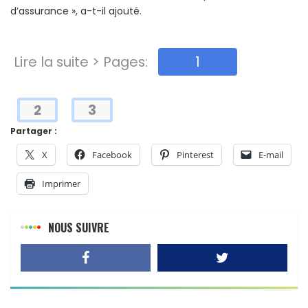
d’assurance », a-t-il ajouté.
Lire la suite > Pages:
1
2
3
Partager :
X
Facebook
Pinterest
E-mail
Imprimer
NOUS SUIVRE