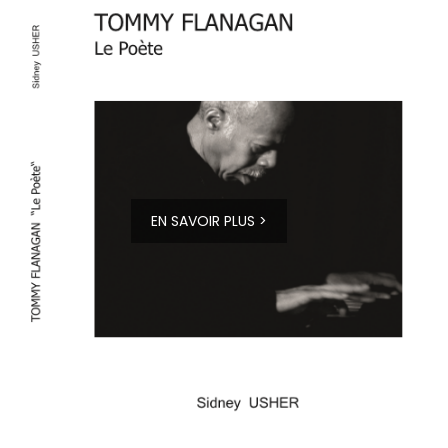
EN SAVOIR PLUS >