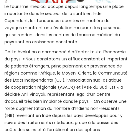
Le tourisme médical occupe depuis longtemps une place
importante dans le secteur de la santé en Inde.
Cependant, les tendances récentes en matière de
voyages montrent une évolution majeure : les personnes
qui se rendent dans les centres de tourisme médical du
pays sont en croissance constante.
Cette évolution a commencé à affecter toute l’économie
du pays. « Nous constatons un afflux constant et important
de patients étrangers, principalement en provenance de
régions comme l’Afrique, le Moyen-Orient, la Communauté
des États indépendants (CEI), l’Association sud-asiatique
de coopération régionale (ASACR) et l’Asie du Sud-Est », a
déclaré Anil Vinayak, représentant légal d’un centre
d’accueil très bien implanté dans le pays. « On observe une
forte augmentation du nombre d’Indiens non-résidents
(INR) revenant en Inde depuis les pays développés pour y
suivre des traitements médicaux, grâce à la baisse des
coûts des soins et à l’amélioration des options