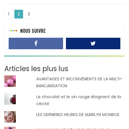
1
2
3
NOUS SUIVRE
Articles les plus lus
AVANTAGES ET INCONVÉNIENTS DE LA MULTI-
BANCARISATION
Le chocolat et le vin rouge éloignent de la
cécité
LES DERNIERES HEURES DE MARILYN MONROE