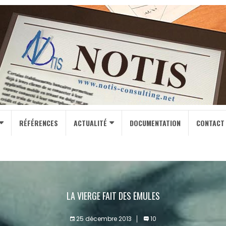
RÉFÉRENCES
ACTUALITÉ
DOCUMENTATION
CONTACT
LA VIERGE FAIT DES ÉMULES
25 décembre 2013
10