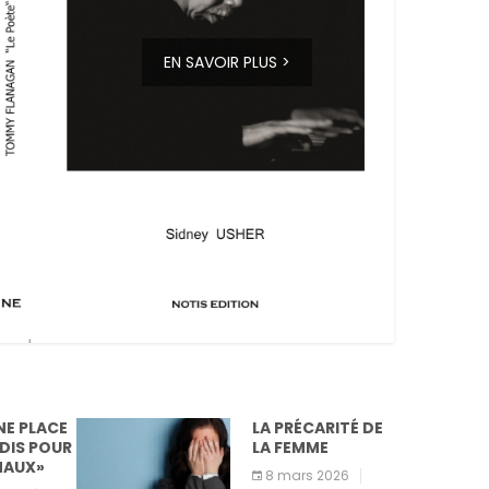
EN SAVOIR PLUS >
LA PRÉCARITÉ DE
LA
LA FEMME
8 mars 2026