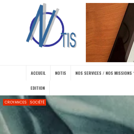
ACCUEIL
NOTIS
NOS SERVICES / NOS MISSIONS
EDITION
CROYANCES
SOCIÉTÉ