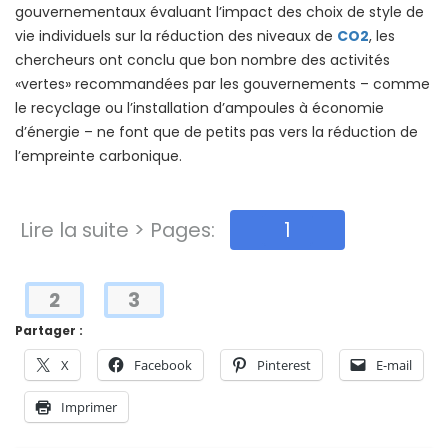
gouvernementaux évaluant l’impact des choix de style de
vie individuels sur la réduction des niveaux de
CO2
, les
chercheurs ont conclu que bon nombre des activités
«vertes» recommandées par les gouvernements – comme
le recyclage ou l’installation d’ampoules à économie
d’énergie – ne font que de petits pas vers la réduction de
l’empreinte carbonique.
Lire la suite > Pages:
1
2
3
Partager :
X
Facebook
Pinterest
E-mail
Imprimer