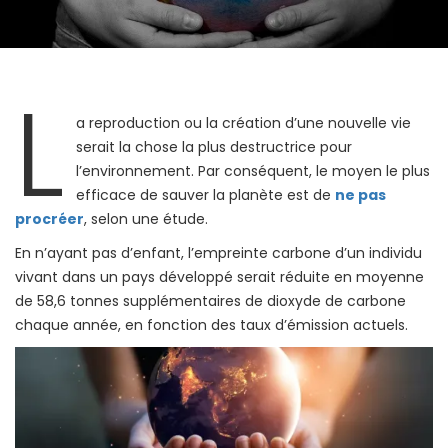
L
a reproduction ou la création d’une nouvelle vie
serait la chose la plus destructrice pour
l’environnement. Par conséquent, le moyen le plus
efficace de sauver la planète est de
ne pas
procréer
, selon une étude.
En n’ayant pas d’enfant, l’empreinte carbone d’un individu
vivant dans un pays développé serait réduite en moyenne
de 58,6 tonnes supplémentaires de dioxyde de carbone
chaque année, en fonction des taux d’émission actuels.