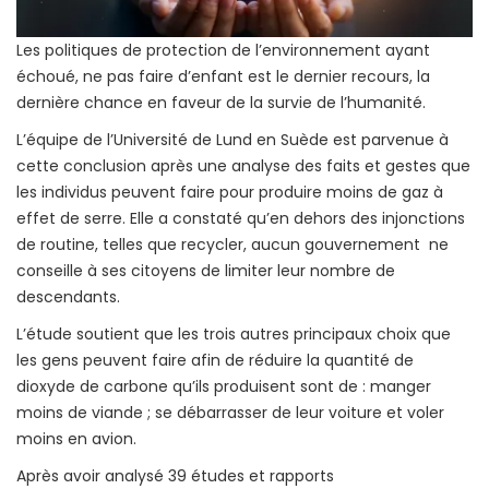
Les politiques de protection de l’environnement ayant
échoué, ne pas faire d’enfant est le dernier recours, la
dernière chance en faveur de la survie de l’humanité.
L’équipe de l’Université de Lund en Suède est parvenue à
cette conclusion après une analyse des faits et gestes que
les individus peuvent faire pour produire moins de gaz à
effet de serre. Elle a constaté qu’en dehors des injonctions
de routine, telles que recycler, aucun gouvernement ne
conseille à ses citoyens de limiter leur nombre de
descendants.
L’étude soutient que les trois autres principaux choix que
les gens peuvent faire afin de réduire la quantité de
dioxyde de carbone qu’ils produisent sont de : manger
moins de viande ; se débarrasser de leur voiture et voler
moins en avion.
Après avoir analysé 39 études et rapports