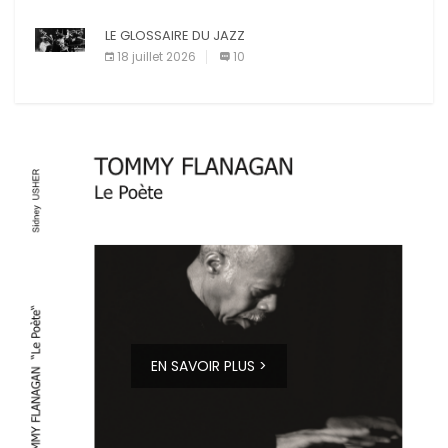
LE GLOSSAIRE DU JAZZ
18 juillet 2026
10
EN SAVOIR PLUS >