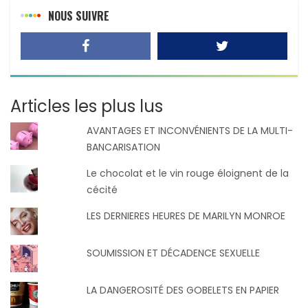
NOUS SUIVRE
Articles les plus lus
AVANTAGES ET INCONVÉNIENTS DE LA MULTI-
BANCARISATION
Le chocolat et le vin rouge éloignent de la
cécité
LES DERNIERES HEURES DE MARILYN MONROE
SOUMISSION ET DÉCADENCE SEXUELLE
LA DANGEROSITÉ DES GOBELETS EN PAPIER