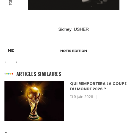
ARTICLES SIMILAIRES
QUI REMPORTERA LA COUPE
DU MONDE 2026 ?
9 juin 2026