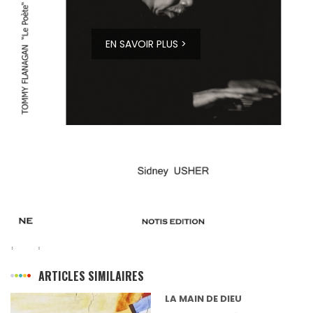
EN SAVOIR PLUS >
ARTICLES SIMILAIRES
LA MAIN DE DIEU