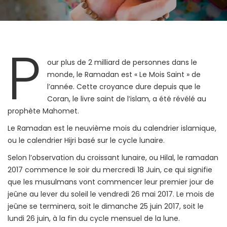
P
our plus de 2 milliard de personnes dans le
monde, le Ramadan est « Le Mois Saint » de
l’année. Cette croyance dure depuis que le
Coran, le livre saint de l’islam, a été révélé au
prophète Mahomet.
Le Ramadan est le neuvième mois du calendrier islamique,
ou le calendrier Hijri basé sur le cycle lunaire.
Selon l’observation du croissant lunaire, ou Hilal, le ramadan
2017 commence le soir du mercredi 18 Juin, ce qui signifie
que les musulmans vont commencer leur premier jour de
jeûne au lever du soleil le vendredi 26 mai 2017. Le mois de
jeûne se terminera, soit le dimanche 25 juin 2017, soit le
lundi 26 juin, à la fin du cycle mensuel de la lune.