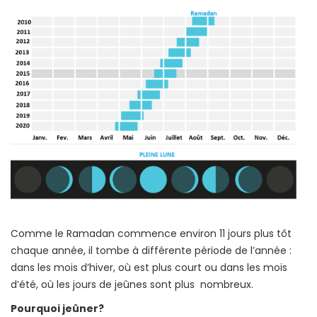
Comme le Ramadan commence environ 11 jours plus tôt
chaque année, il tombe à différente période de l’année :
dans les mois d’hiver, où est plus court ou dans les mois
d’été, où les jours de jeûnes sont plus nombreux.
Pourquoi jeûner?