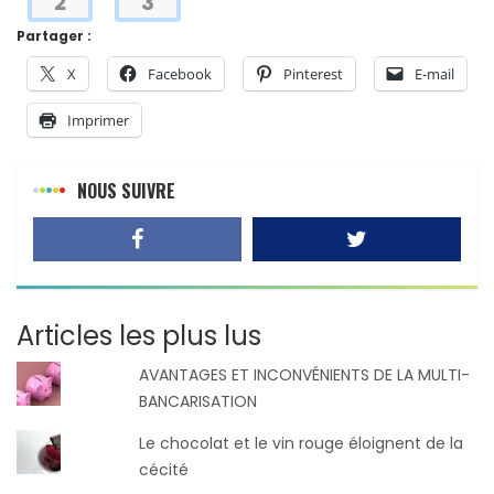
2
3
Partager :
X
Facebook
Pinterest
E-mail
Imprimer
NOUS SUIVRE
Articles les plus lus
AVANTAGES ET INCONVÉNIENTS DE LA MULTI-
BANCARISATION
Le chocolat et le vin rouge éloignent de la
cécité