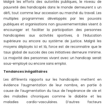
Malgré les efforts des autorités publiques, le niveau de
pauvreté des handicapés dans le monde demeurent s un
défi, tout comme leur accession au marché du travail. Les
multiples programmes développés par les pouvoirs
publiques et organisations non gouvernementales visent à
encourager et faciliter la participation des personnes
handicapées aux activités sportives, à l’éducation
supérieure ou encore au système de justice. Malgré les
moyens déployés ici et là, force est de reconnaitre que le
taux global de succès des ces initiatives demeure minime.
La majorité des personnes vivant avec un handicap serait
sous-employé ou encore sans emploi.
Tendances inégalitaires
Les différents rapports sur les handicapés mettent en
évidence l’augmentation de leur nombre, en partie à
cause de l’augmentation du taux de l’espérance de vie et
des maladies chroniques comme le diabète et les
maladies cardio-vasculaires. D’autres facteurs