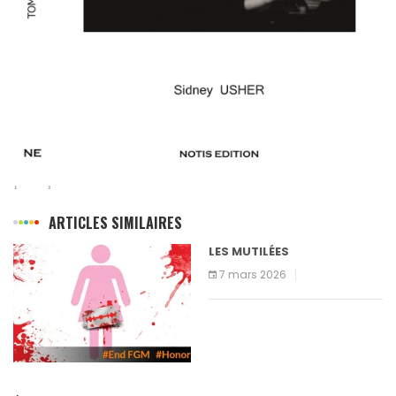
ARTICLES SIMILAIRES
LES MUTILÉES
7 mars 2026