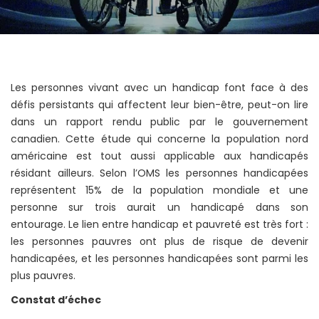
Les personnes vivant avec un handicap font face à des
défis persistants qui affectent leur bien-être, peut-on lire
dans un rapport rendu public par le gouvernement
canadien. Cette étude qui concerne la population nord
américaine est tout aussi applicable aux handicapés
résidant ailleurs. Selon l’OMS les personnes handicapées
représentent 15% de la population mondiale et une
personne sur trois aurait un handicapé dans son
entourage. Le lien entre handicap et pauvreté est très fort :
les personnes pauvres ont plus de risque de devenir
handicapées, et les personnes handicapées sont parmi les
plus pauvres.
Constat d’échec