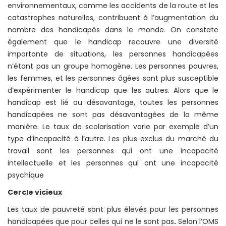
environnementaux, comme les accidents de la route et les
catastrophes naturelles, contribuent à l’augmentation du
nombre des handicapés dans le monde. On constate
également que le handicap recouvre une diversité
importante de situations, les personnes handicapées
n’étant pas un groupe homogène. Les personnes pauvres,
les femmes, et les personnes âgées sont plus susceptible
d’expérimenter le handicap que les autres. Alors que le
handicap est lié au désavantage, toutes les personnes
handicapées ne sont pas désavantagées de la même
manière. Le taux de scolarisation varie par exemple d’un
type d’incapacité à l’autre. Les plus exclus du marché du
travail sont les personnes qui ont une incapacité
intellectuelle et les personnes qui ont une incapacité
psychique
Cercle vicieux
Les taux de pauvreté sont plus élevés pour les personnes
handicapées que pour celles qui ne le sont pas
.
Selon l’OMS