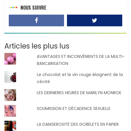
NOUS SUIVRE
Articles les plus lus
AVANTAGES ET INCONVÉNIENTS DE LA MULTI-
BANCARISATION
Le chocolat et le vin rouge éloignent de la
cécité
LES DERNIERES HEURES DE MARILYN MONROE
SOUMISSION ET DÉCADENCE SEXUELLE
LA DANGEROSITÉ DES GOBELETS EN PAPIER