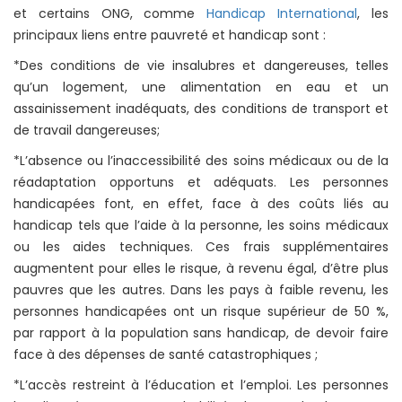
et certains ONG, comme
Handicap International
, les
principaux liens entre pauvreté et handicap sont :
*Des conditions de vie insalubres et dangereuses, telles
qu’un logement, une alimentation en eau et un
assainissement inadéquats, des conditions de transport et
de travail dangereuses;
*L’absence ou l’inaccessibilité des soins médicaux ou de la
réadaptation opportuns et adéquats. Les personnes
handicapées font, en effet, face à des coûts liés au
handicap tels que l’aide à la personne, les soins médicaux
ou les aides techniques. Ces frais supplémentaires
augmentent pour elles le risque, à revenu égal, d’être plus
pauvres que les autres. Dans les pays à faible revenu, les
personnes handicapées ont un risque supérieur de 50 %,
par rapport à la population sans handicap, de devoir faire
face à des dépenses de santé catastrophiques ;
*L’accès restreint à l’éducation et l’emploi. Les personnes