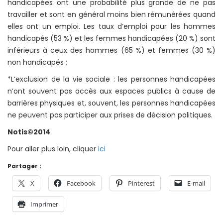
handicapées ont une probabilité plus grande de ne pas
travailler et sont en général moins bien rémunérées quand
elles ont un emploi. Les taux d’emploi pour les hommes
handicapés (53 %) et les femmes handicapées (20 %) sont
inférieurs à ceux des hommes (65 %) et femmes (30 %)
non handicapés ;
*L’exclusion de la vie sociale : les personnes handicapées
n’ont souvent pas accès aux espaces publics à cause de
barrières physiques et, souvent, les personnes handicapées
ne peuvent pas participer aux prises de décision politiques.
Notis©2014
Pour aller plus loin, cliquer
ici
Partager :
X
Facebook
Pinterest
E-mail
Imprimer