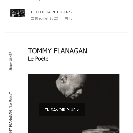
LE GLOSSAIRE DU JAZZ
18 juillet 2026
10
EN SAVOIR PLUS >