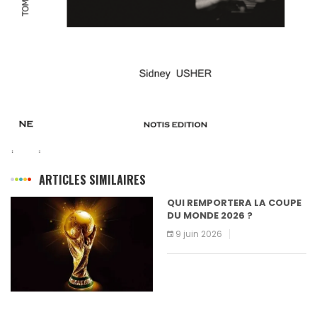
ARTICLES SIMILAIRES
QUI REMPORTERA LA COUPE
DU MONDE 2026 ?
9 juin 2026