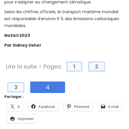
pour s’adapter au changement climatique.
Selon les chiffres officiels, le transport maritime mondial
est responsable d’environ 5 % des émissions carboniques
mondiales.
Notis©2023
Par Sidney Usher
Lire la suite > Pages:
1
2
3
4
Partager :
X
Facebook
Pinterest
E-mail
Imprimer