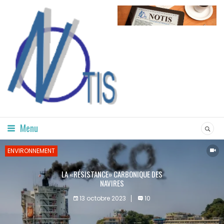
Menu
ENVIRONNEMENT
LA «RÉSISTANCE» CARBONIQUE DES
NAVIRES
13 octobre 2023
10