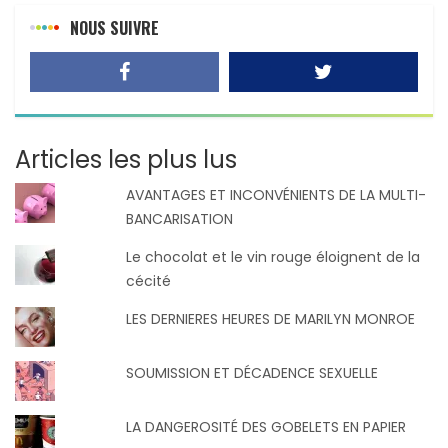
NOUS SUIVRE
Articles les plus lus
AVANTAGES ET INCONVÉNIENTS DE LA MULTI-
BANCARISATION
Le chocolat et le vin rouge éloignent de la
cécité
LES DERNIERES HEURES DE MARILYN MONROE
SOUMISSION ET DÉCADENCE SEXUELLE
LA DANGEROSITÉ DES GOBELETS EN PAPIER