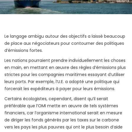
Le langage ambigu autour des objectifs a laissé beaucoup
de place aux négociateurs pour contourner des politiques
d’émissions fortes.
Les nations pourraient prendre individuellement les choses
en main, en mettant en œuvre des règles d’émissions plus
strictes pour les compagnies maritimes essayant d’utiliser
leurs ports. Par exemple, l’U.E. a adopté une politique qui
forcerait les expéditeurs à payer pour leurs émissions.
Certains écologistes, cependant, disent qu’il serait
préférable que l’OMI mette en œuvre de tels systèmes
financiers, car l’organisme international serait en mesure
de diriger les fonds générés par les taxes sur le carbone
vers les pays les plus pauvres qui ont le plus besoin d’aide