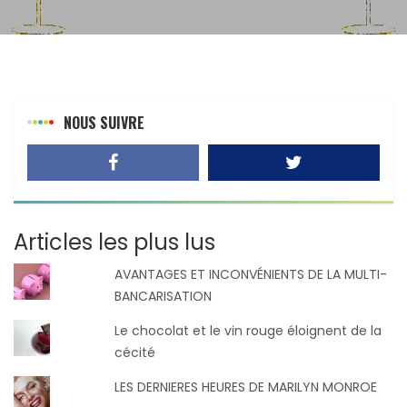
NOUS SUIVRE
Articles les plus lus
AVANTAGES ET INCONVÉNIENTS DE LA MULTI-
BANCARISATION
Le chocolat et le vin rouge éloignent de la
cécité
LES DERNIERES HEURES DE MARILYN MONROE