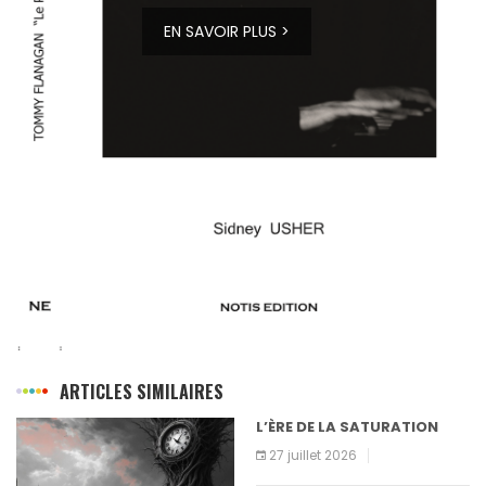
EN SAVOIR PLUS >
ARTICLES SIMILAIRES
L’ÈRE DE LA SATURATION
27 juillet 2026