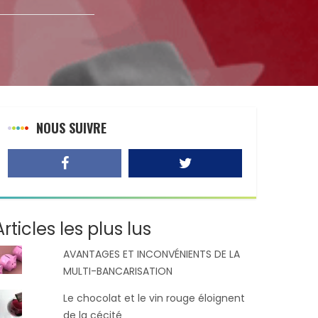
NOUS SUIVRE
Articles les plus lus
AVANTAGES ET INCONVÉNIENTS DE LA
MULTI-BANCARISATION
Le chocolat et le vin rouge éloignent
de la cécité