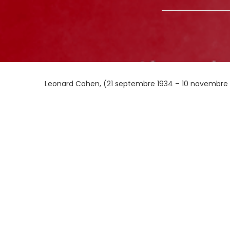
Leonard Cohen, (21 septembre 1934 – 10 novembre 