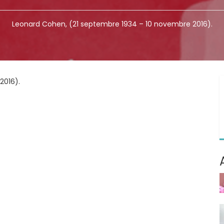
Leonard Cohen, (21 septembre 1934 – 10 novembre 2016).
2016).