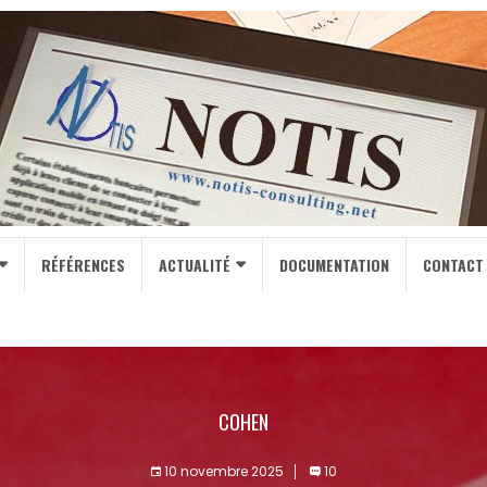
RÉFÉRENCES
ACTUALITÉ
DOCUMENTATION
CONTACT
COHEN
10 novembre 2025
10