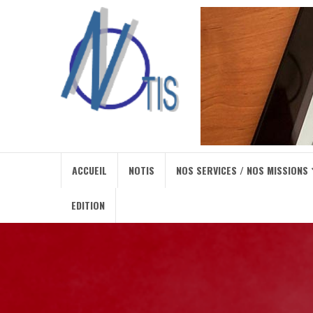
ACCUEIL
NOTIS
NOS SERVICES / NOS MISSIONS
EDITION