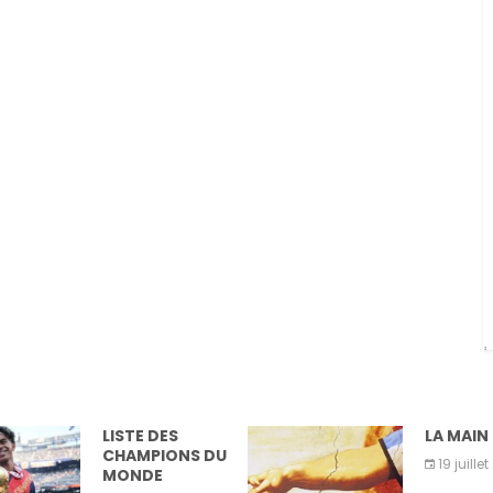
LISTE DES
LA MAIN 
CHAMPIONS DU
19 juille
MONDE