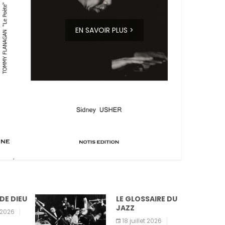
EN SAVOIR PLUS >
DE DIEU
LE GLOSSAIRE DU
JAZZ
t 2026
18 juillet 2026