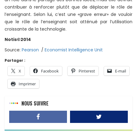
contribuer à renforcer plutôt que de déplacer le rôle de
l’enseignant. Selon lui, c’est une «grave erreur» de vouloir
que le rôle de l’enseignant soit atténué par l’utilisation
croissante de la technologie.
Notis©2014
Source:
Pearson
/
Economist Intelligence Unit
Partager :
X
Facebook
Pinterest
E-mail
Imprimer
NOUS SUIVRE