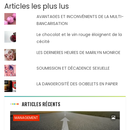
Articles les plus lus
AVANTAGES ET INCONVÉNIENTS DE LA MULTI-
BANCARISATION
Le chocolat et le vin rouge éloignent de la
cécité
LES DERNIERES HEURES DE MARILYN MONROE
SOUMISSION ET DÉCADENCE SEXUELLE
LA DANGEROSITÉ DES GOBELETS EN PAPIER
ARTICLES RÉCENTS
MANAGEMENT