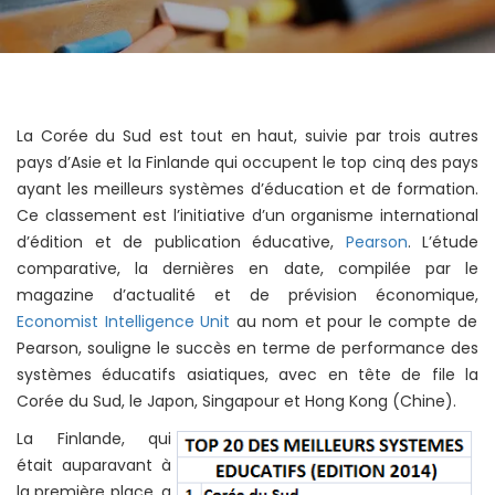
La Corée du Sud est tout en haut, suivie par trois autres
pays d’Asie et la Finlande qui occupent le top cinq des pays
ayant les meilleurs systèmes d’éducation et de formation.
Ce classement est l’initiative d’un organisme international
d’édition et de publication éducative,
Pearson
. L’étude
comparative, la dernières en date, compilée par le
magazine d’actualité et de prévision économique,
Economist Intelligence Unit
au nom et pour le compte de
Pearson, souligne le succès en terme de performance des
systèmes éducatifs asiatiques, avec en tête de file la
Corée du Sud, le Japon, Singapour et Hong Kong (Chine).
La Finlande, qui
était auparavant à
la première place, a