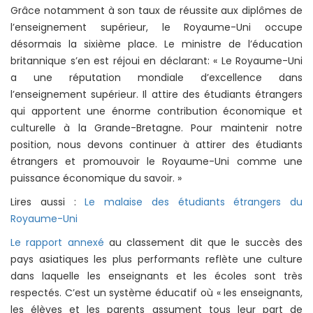
Grâce notamment à son taux de réussite aux diplômes de
l’enseignement supérieur, le Royaume-Uni occupe
désormais la sixième place. Le ministre de l’éducation
britannique s’en est réjoui en déclarant: « Le Royaume-Uni
a une réputation mondiale d’excellence dans
l’enseignement supérieur. Il attire des étudiants étrangers
qui apportent une énorme contribution économique et
culturelle à la Grande-Bretagne. Pour maintenir notre
position, nous devons continuer à attirer des étudiants
étrangers et promouvoir le Royaume-Uni comme une
puissance économique du savoir. »
Lires aussi :
Le malaise des étudiants étrangers du
Royaume-Uni
Le rapport annexé
au classement dit que le succès des
pays asiatiques les plus performants reflète une culture
dans laquelle les enseignants et les écoles sont très
respectés. C’est un système éducatif où « les enseignants,
les élèves et les parents assument tous leur part de