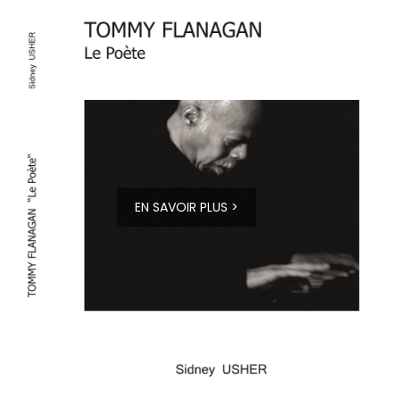
EN SAVOIR PLUS >