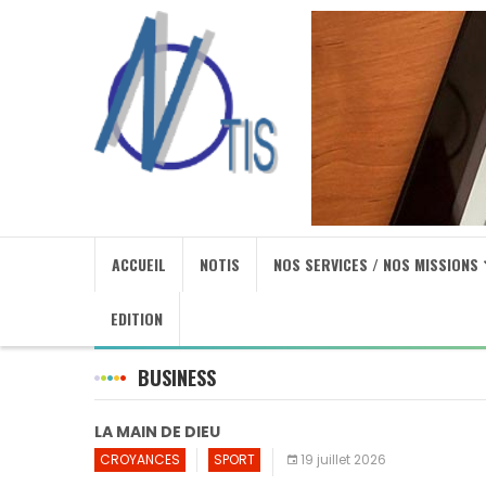
ACCUEIL
NOTIS
NOS SERVICES / NOS MISSIONS
EDITION
BUSINESS
LA MAIN DE DIEU
CROYANCES
SPORT
19 juillet 2026