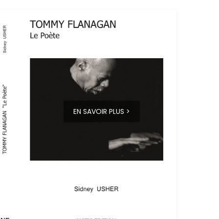
EN SAVOIR PLUS >