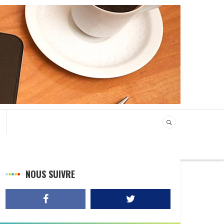
NOUS SUIVRE