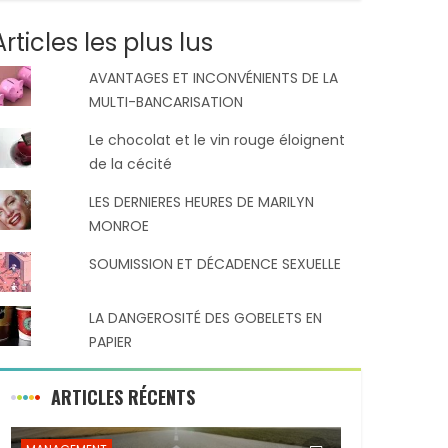
Articles les plus lus
AVANTAGES ET INCONVÉNIENTS DE LA
MULTI-BANCARISATION
Le chocolat et le vin rouge éloignent
de la cécité
LES DERNIERES HEURES DE MARILYN
MONROE
SOUMISSION ET DÉCADENCE SEXUELLE
LA DANGEROSITÉ DES GOBELETS EN
PAPIER
ARTICLES RÉCENTS