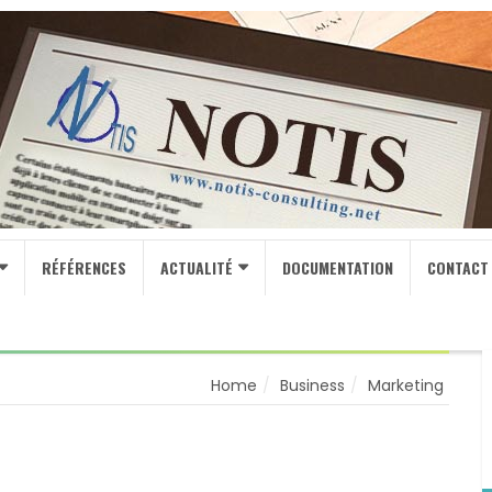
RÉFÉRENCES
ACTUALITÉ
DOCUMENTATION
CONTACT
Home
Business
Marketing