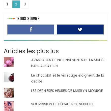
1
2
3
NOUS SUIVRE
Articles les plus lus
AVANTAGES ET INCONVÉNIENTS DE LA MULTI-
BANCARISATION
Le chocolat et le vin rouge éloignent de la
cécité
LES DERNIERES HEURES DE MARILYN MONROE
SOUMISSION ET DÉCADENCE SEXUELLE