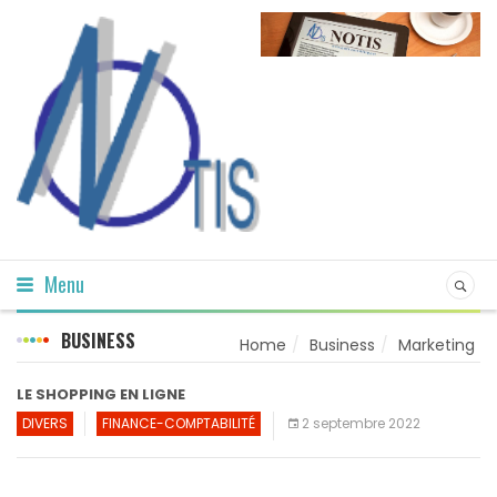
Menu
BUSINESS
Home
Business
Marketing
LE SHOPPING EN LIGNE
DIVERS
FINANCE-COMPTABILITÉ
2 septembre 2022