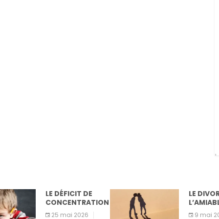
LE DÉFICIT DE
LE DIVOR
CONCENTRATION
L’AMIABL
25 mai 2026
9 mai 2