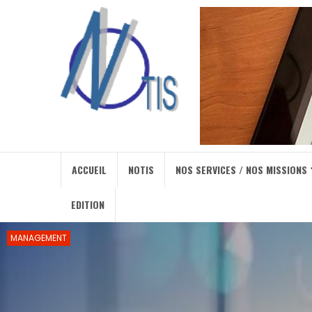
ACCUEIL
NOTIS
NOS SERVICES / NOS MISSIONS
EDITION
MANAGEMENT