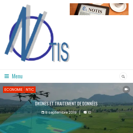
Menu
ECONOMIE
NTIC
DRONES ET TRAITEMENT DE DONNÉES
8 septembre 2019
10