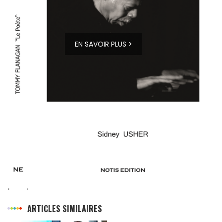
EN SAVOIR PLUS >
ARTICLES SIMILAIRES