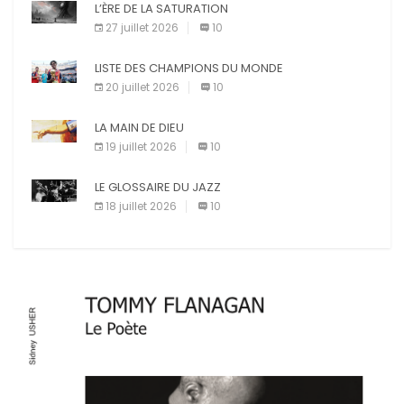
L’ÈRE DE LA SATURATION
E-mail
Imprimer
27 juillet 2026
10
LISTE DES CHAMPIONS DU MONDE
20 juillet 2026
10
LA MAIN DE DIEU
19 juillet 2026
10
LE GLOSSAIRE DU JAZZ
18 juillet 2026
10