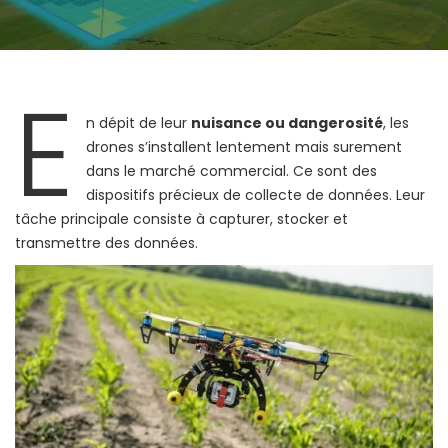
E
n dépit de leur
nuisance ou dangerosité
, les
drones s’installent lentement mais surement
dans le marché commercial. Ce sont des
dispositifs précieux de collecte de données. Leur
tâche principale consiste à capturer, stocker et
transmettre des données.