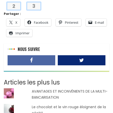
2
3
Partager :
X
Facebook
Pinterest
E-mail
Imprimer
NOUS SUIVRE
Articles les plus lus
AVANTAGES ET INCONVÉNIENTS DE LA MULTI-
BANCARISATION
Le chocolat et le vin rouge éloignent de la
cécité