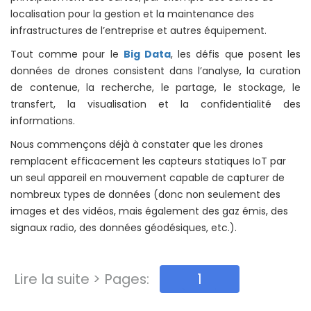
localisation pour la gestion et la maintenance des
infrastructures de l’entreprise et autres équipement.
Tout comme pour le
Big Data
, les défis que posent les
données de drones consistent dans l’analyse, la curation
de contenue, la recherche, le partage, le stockage, le
transfert, la visualisation et la confidentialité des
informations.
Nous commençons déjà à constater que les drones
remplacent efficacement les capteurs statiques IoT par
un seul appareil en mouvement capable de capturer de
nombreux types de données (donc non seulement des
images et des vidéos, mais également des gaz émis, des
signaux radio, des données géodésiques, etc.).
Lire la suite > Pages:
1