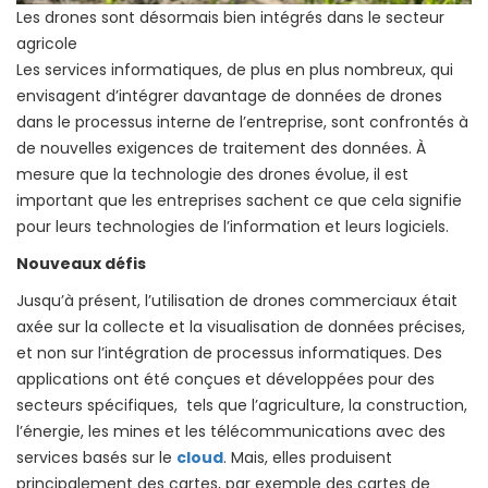
Les drones sont désormais bien intégrés dans le secteur
agricole
Les services informatiques, de plus en plus nombreux, qui
envisagent d’intégrer davantage de données de drones
dans le processus interne de l’entreprise, sont confrontés à
de nouvelles exigences de traitement des données. À
mesure que la technologie des drones évolue, il est
important que les entreprises sachent ce que cela signifie
pour leurs technologies de l’information et leurs logiciels.
Nouveaux défis
Jusqu’à présent, l’utilisation de drones commerciaux était
axée sur la collecte et la visualisation de données précises,
et non sur l’intégration de processus informatiques. Des
applications ont été conçues et développées pour des
secteurs spécifiques, tels que l’agriculture, la construction,
l’énergie, les mines et les télécommunications avec des
services basés sur le
cloud
. Mais, elles produisent
principalement des cartes, par exemple des cartes de