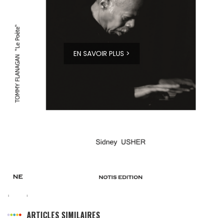
EN SAVOIR PLUS >
ARTICLES SIMILAIRES