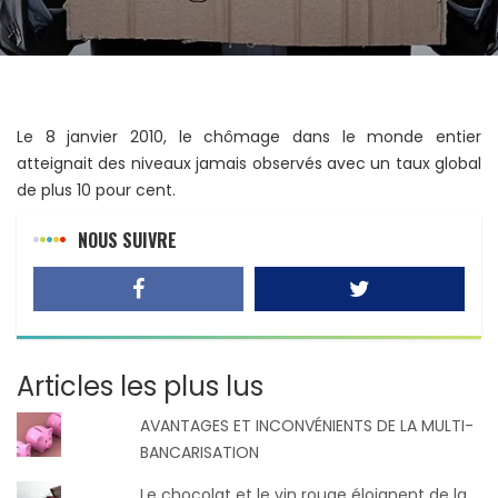
Le 8 janvier 2010, le chômage dans le monde entier
atteignait des niveaux jamais observés avec un taux global
de plus 10 pour cent.
NOUS SUIVRE
Articles les plus lus
AVANTAGES ET INCONVÉNIENTS DE LA MULTI-
BANCARISATION
Le chocolat et le vin rouge éloignent de la