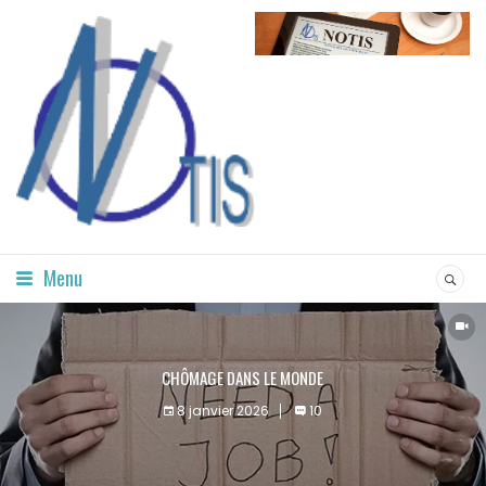
Menu
CHÔMAGE DANS LE MONDE
8 janvier 2026
10