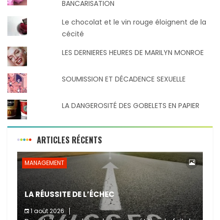
BANCARISATION
Le chocolat et le vin rouge éloignent de la
cécité
LES DERNIERES HEURES DE MARILYN MONROE
SOUMISSION ET DÉCADENCE SEXUELLE
LA DANGEROSITÉ DES GOBELETS EN PAPIER
ARTICLES RÉCENTS
MANAGEMENT
LA RÉUSSITE DE L’ÉCHEC
1 août 2026