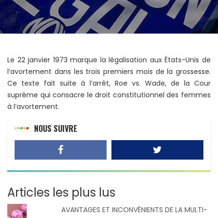
Le 22 janvier 1973 marque la légalisation aux États-Unis de
l’avortement dans les trois premiers mois de la grossesse.
Ce texte fait suite à l’arrêt, Roe vs. Wade, de la Cour
suprême qui consacre le droit constitutionnel des femmes
à l’avortement.
NOUS SUIVRE
Articles les plus lus
AVANTAGES ET INCONVÉNIENTS DE LA MULTI-