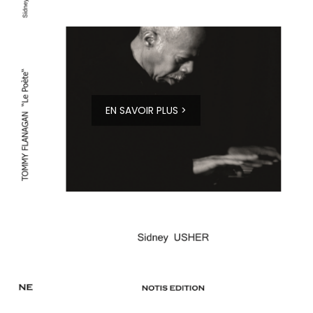
EN SAVOIR PLUS >