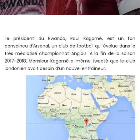
Le président du Rwanda, Paul Kagamé, est un fan
convaincu d’Arsenal, un club de football qui évolue dans le
très médiatisé championnat Anglais. A la fin de la saison
2017-2018, Monsieur Kagamé a même tweeté que le club
londonien avait besoin d’un nouvel entraîneur.