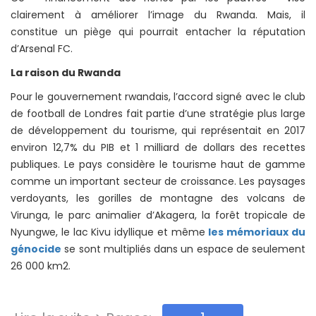
clairement à améliorer l’image du Rwanda. Mais, il
constitue un piège qui pourrait entacher la réputation
d’Arsenal FC.
La raison du Rwanda
Pour le gouvernement rwandais, l’accord signé avec le club
de football de Londres fait partie d’une stratégie plus large
de développement du tourisme, qui représentait en 2017
environ 12,7% du PIB et 1 milliard de dollars des recettes
publiques. Le pays considère le tourisme haut de gamme
comme un important secteur de croissance. Les paysages
verdoyants, les gorilles de montagne des volcans de
Virunga, le parc animalier d’Akagera, la forêt tropicale de
Nyungwe, le lac Kivu idyllique et même
les mémoriaux du
génocide
se sont multipliés dans un espace de seulement
26 000 km2.