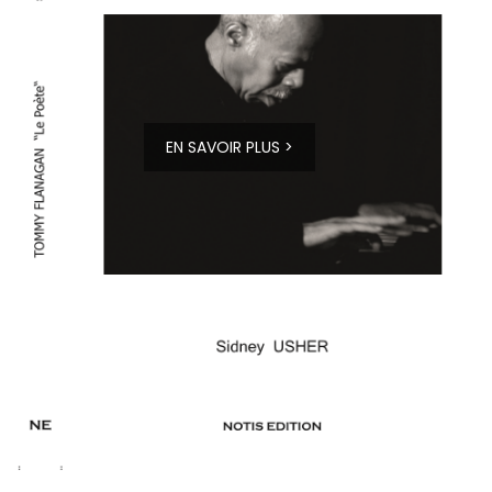
EN SAVOIR PLUS >