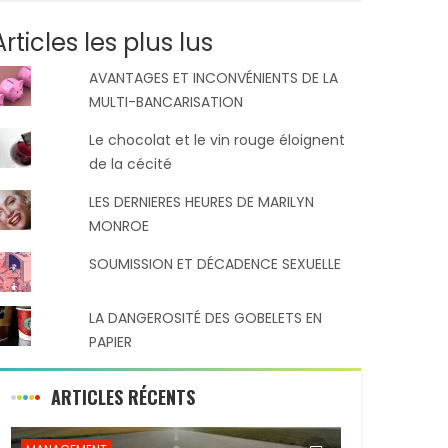
Articles les plus lus
AVANTAGES ET INCONVÉNIENTS DE LA
MULTI-BANCARISATION
Le chocolat et le vin rouge éloignent
de la cécité
LES DERNIERES HEURES DE MARILYN
MONROE
SOUMISSION ET DÉCADENCE SEXUELLE
LA DANGEROSITÉ DES GOBELETS EN
PAPIER
ARTICLES RÉCENTS