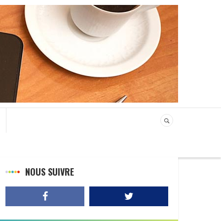
NOUS SUIVRE