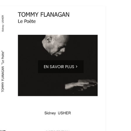
EN SAVOIR PLUS >