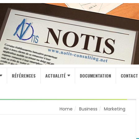
RÉFÉRENCES
ACTUALITÉ
DOCUMENTATION
CONTACT
Home
Business
Marketing