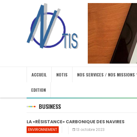
ACCUEIL
NOTIS
NOS SERVICES / NOS MISSIONS
EDITION
BUSINESS
LA «RÉSISTANCE» CARBONIQUE DES NAVIRES
ENVIRONNEMENT
13 octobre 2023