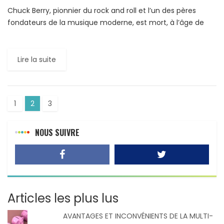
Chuck Berry, pionnier du rock and roll et l’un des pères
fondateurs de la musique moderne, est mort, à l’âge de
902 ans, le 18 mars […]
Lire la suite
1
2
3
NOUS SUIVRE
Articles les plus lus
AVANTAGES ET INCONVÉNIENTS DE LA MULTI-