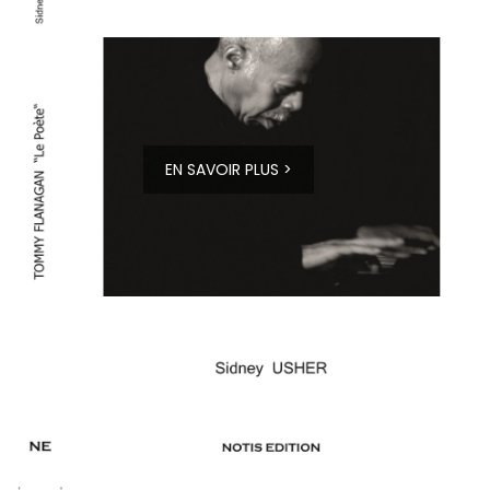
EN SAVOIR PLUS >