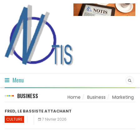
Menu
BUSINESS
Home
Business
Marketing
FRED, LE BASSISTE ATTACHANT
CULTURE
7 février 2026