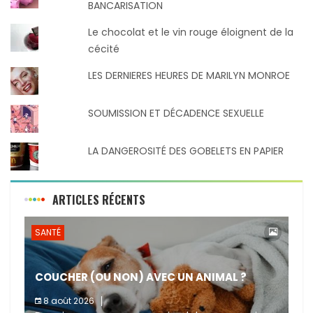
BANCARISATION
Le chocolat et le vin rouge éloignent de la
cécité
LES DERNIERES HEURES DE MARILYN MONROE
SOUMISSION ET DÉCADENCE SEXUELLE
LA DANGEROSITÉ DES GOBELETS EN PAPIER
ARTICLES RÉCENTS
SANTÉ
COUCHER (OU NON) AVEC UN ANIMAL ?
8 août 2026