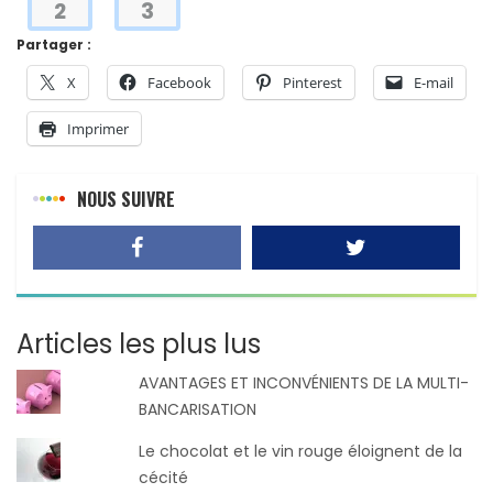
2
3
Partager :
X
Facebook
Pinterest
E-mail
Imprimer
NOUS SUIVRE
Articles les plus lus
AVANTAGES ET INCONVÉNIENTS DE LA MULTI-
BANCARISATION
Le chocolat et le vin rouge éloignent de la
cécité