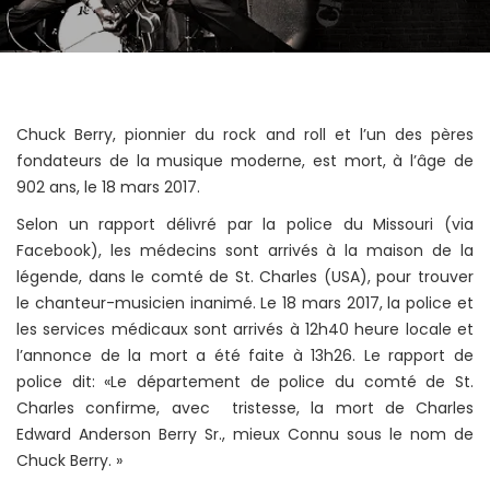
Chuck Berry, pionnier du rock and roll et l’un des pères
fondateurs de la musique moderne, est mort, à l’âge de
902 ans, le 18 mars 2017.
Selon un rapport délivré par la police du Missouri (via
Facebook), les médecins sont arrivés à la maison de la
légende, dans le comté de St. Charles (USA), pour trouver
le chanteur-musicien inanimé. Le 18 mars 2017, la police et
les services médicaux sont arrivés à 12h40 heure locale et
l’annonce de la mort a été faite à 13h26. Le rapport de
police dit: «Le département de police du comté de St.
Charles confirme, avec tristesse, la mort de Charles
Edward Anderson Berry Sr., mieux Connu sous le nom de
Chuck Berry. »