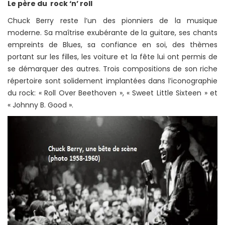
Le père du rock ‘n’ roll
Chuck Berry reste l’un des pionniers de la musique
moderne. Sa maîtrise exubérante de la guitare, ses chants
empreints de Blues, sa confiance en soi, des thèmes
portant sur les filles, les voiture et la fête lui ont permis de
se démarquer des autres. Trois compositions de son riche
répertoire sont solidement implantées dans l’iconographie
du rock: « Roll Over Beethoven », « Sweet Little Sixteen » et
« Johnny B. Good ».