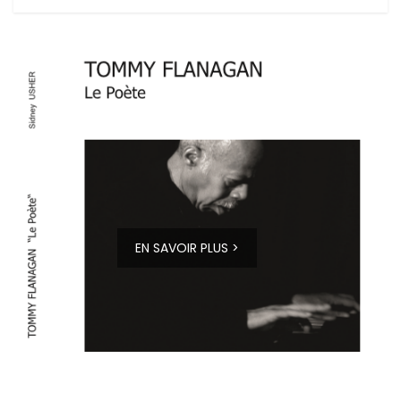
EN SAVOIR PLUS >