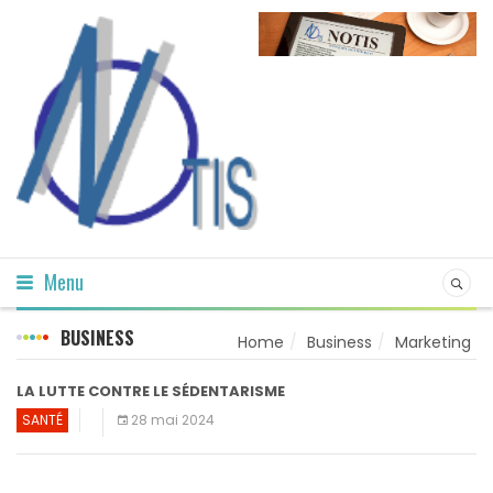
Menu
BUSINESS
Home
Business
Marketing
LA LUTTE CONTRE LE SÉDENTARISME
SANTÉ
28 mai 2024