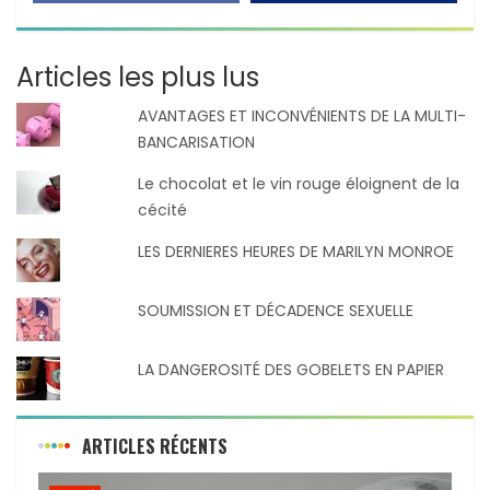
Articles les plus lus
AVANTAGES ET INCONVÉNIENTS DE LA MULTI-
BANCARISATION
Le chocolat et le vin rouge éloignent de la
cécité
LES DERNIERES HEURES DE MARILYN MONROE
SOUMISSION ET DÉCADENCE SEXUELLE
LA DANGEROSITÉ DES GOBELETS EN PAPIER
ARTICLES RÉCENTS