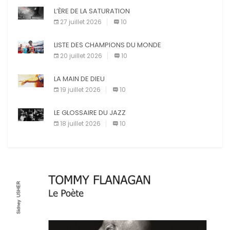
L’ÈRE DE LA SATURATION
E-mail
Imprimer
27 juillet 2026
10
LISTE DES CHAMPIONS DU MONDE
20 juillet 2026
10
LA MAIN DE DIEU
19 juillet 2026
10
LE GLOSSAIRE DU JAZZ
18 juillet 2026
10