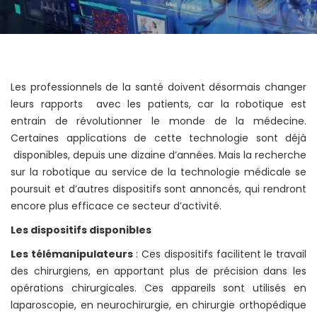
Les professionnels de la santé doivent désormais changer
leurs rapports avec les patients, car la robotique est
entrain de révolutionner le monde de la médecine.
Certaines applications de cette technologie sont déjà
disponibles, depuis une dizaine d’années. Mais la recherche
sur la robotique au service de la technologie médicale se
poursuit et d’autres dispositifs sont annoncés, qui rendront
encore plus efficace ce secteur d’activité.
Les dispositifs disponibles
Les télémanipulateurs
: Ces dispositifs facilitent le travail
des chirurgiens, en apportant plus de précision dans les
opérations chirurgicales. Ces appareils sont utilisés en
laparoscopie, en neurochirurgie, en chirurgie orthopédique