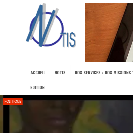
ACCUEIL
NOTIS
NOS SERVICES / NOS MISSIONS
EDITION
POLITIQUE