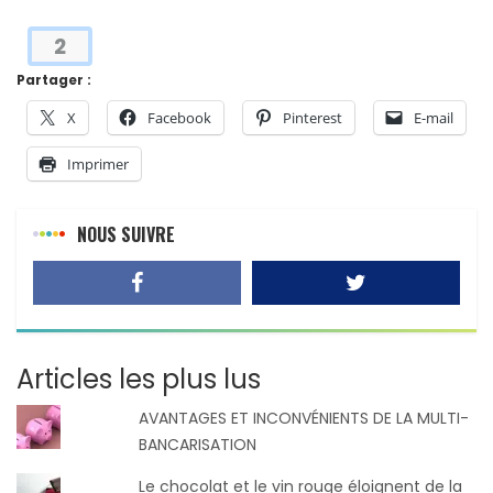
2
Partager :
X
Facebook
Pinterest
E-mail
Imprimer
NOUS SUIVRE
Articles les plus lus
AVANTAGES ET INCONVÉNIENTS DE LA MULTI-
BANCARISATION
Le chocolat et le vin rouge éloignent de la