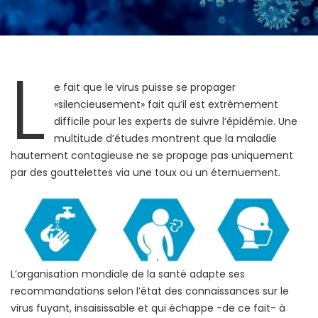
L
e fait que le virus puisse se propager
«silencieusement» fait qu’il est extrêmement
difficile pour les experts de suivre l’épidémie. Une
multitude d’études montrent que la maladie
hautement contagieuse ne se propage pas uniquement
par des gouttelettes via une toux ou un éternuement.
L’organisation mondiale de la santé adapte ses
recommandations selon l’état des connaissances sur le
virus fuyant, insaisissable et qui échappe -de ce fait- à