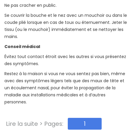
Ne pas cracher en public.
Se couvrir la bouche et le nez avec un mouchoir ou dans le
coude plié lorsque en cas de toux ou éternuement. Jeter le
tissu (ou le mouchoir) immédiatement et se nettoyer les
mains.
Conseil médical
Évitez tout contact étroit avec les autres si vous présentez
des symptômes.
Restez à la maison si vous ne vous sentez pas bien, même
avec des symptômes légers tels que des maux de tête et
un écoulement nasal, pour éviter la propagation de la
maladie aux installations médicales et à d’autres
personnes.
Lire la suite > Pages:
1