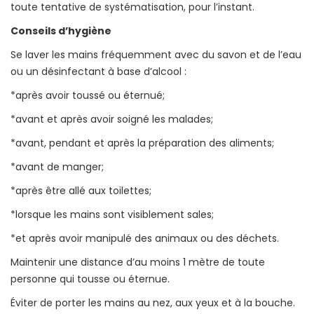
toute tentative de systématisation, pour l’instant.
Conseils d’hygiène
Se laver les mains fréquemment avec du savon et de l’eau
ou un désinfectant à base d’alcool :
*après avoir toussé ou éternué;
*avant et après avoir soigné les malades;
*avant, pendant et après la préparation des aliments;
*avant de manger;
*après être allé aux toilettes;
*lorsque les mains sont visiblement sales;
*et après avoir manipulé des animaux ou des déchets.
Maintenir une distance d’au moins 1 mètre de toute
personne qui tousse ou éternue.
Éviter de porter les mains au nez, aux yeux et à la bouche.