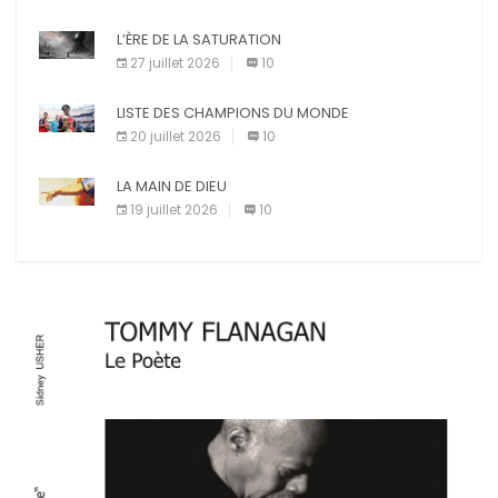
L’ÈRE DE LA SATURATION
27 juillet 2026
10
LISTE DES CHAMPIONS DU MONDE
20 juillet 2026
10
LA MAIN DE DIEU
19 juillet 2026
10