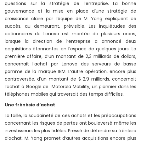
questions sur la stratégie de l’entreprise. La bonne
gouvernance et la mise en place d’une stratégie de
croissance claire par l’équipe de M. Yang expliquent ce
succès, au demeurant, prévisible. Les inquiétudes des
actionnaires de Lenovo est montée de plusieurs crans,
lorsque la direction de l’entreprise a annoncé deux
acquisitions étonnantes en l’espace de quelques jours. La
première affaire, d’un montant de 2,3 milliards de dollars,
concernait l’achat par Lenovo des serveurs de basse
gamme de la marque IBM. L’autre opération, encore plus
controversée, d’un montant de $ 2,9 milliards, concernait
l’achat à Google de Motorola Mobility, un pionnier dans les
téléphones mobiles qui traversait des temps difficiles.
Une frénésie d’achat
La taille, la soudaineté de ces achats et les préoccupations
concernant les risques de pertes ont bouleversé même les
investisseurs les plus fidèles. Pressé de défendre sa frénésie
d’achat, M. Yang promet d’autres acquisitions encore plus