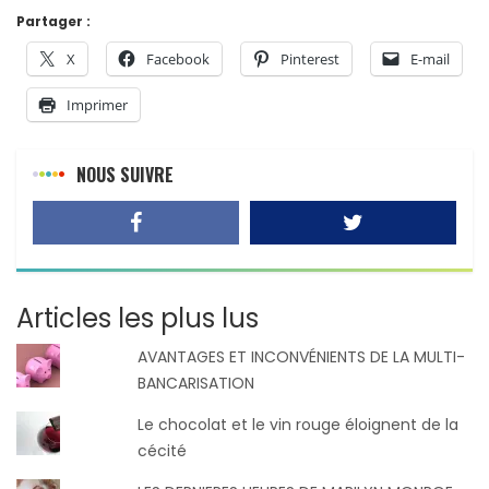
Partager :
X
Facebook
Pinterest
E-mail
Imprimer
NOUS SUIVRE
Articles les plus lus
AVANTAGES ET INCONVÉNIENTS DE LA MULTI-
BANCARISATION
Le chocolat et le vin rouge éloignent de la
cécité