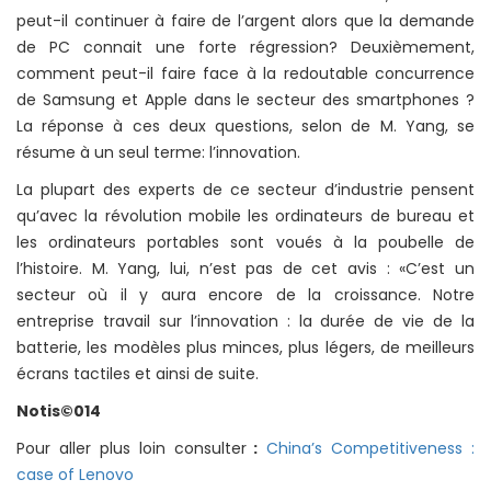
peut-il continuer à faire de l’argent alors que la demande
de PC connait une forte régression? Deuxièmement,
comment peut-il faire face à la redoutable concurrence
de Samsung et Apple dans le secteur des smartphones ?
La réponse à ces deux questions, selon de M. Yang, se
résume à un seul terme: l’innovation.
La plupart des experts de ce secteur d’industrie pensent
qu’avec la révolution mobile les ordinateurs de bureau et
les ordinateurs portables sont voués à la poubelle de
l’histoire. M. Yang, lui, n’est pas de cet avis : «C’est un
secteur où il y aura encore de la croissance. Notre
entreprise travail sur l’innovation : la durée de vie de la
batterie, les modèles plus minces, plus légers, de meilleurs
écrans tactiles et ainsi de suite.
Notis©014
Pour aller plus loin consulter
:
China’s Competitiveness :
case of Lenovo