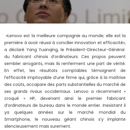
«Lenovo est la meilleure compagnie au monde; elle est la
première à avoir réussi à concilier innovation et efficacité»,
a déclaré Yang Yuanqing, le Président-Directeur-Générai
du fabricant chinois d’ordinateurs. Ces propos peuvent
sembler arrogants, mais ils renferment une part de vérité.
En effet, les résultats comptables témoignent de
l’efficacité impitoyable d’une firme qui, grâce à la maîtrise
des coûts, accapare des parts substantielles du marché de
ses grands rivaux occidentaux. Lenovo a récemment «
croqué » HP, devenant ainsi le premier fabricant
d’ordinateurs de bureau dans le monde entier. Inexistant il
ya quelques années sur le marché mondial du
Smartphone, le nouveau géant chinois s’y implante
silencieusement mais surement.