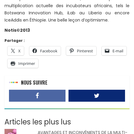
multiplication actuelle des incubateurs africains, tels le
Botswana Innovation Hub, iLab au Liberia ou encore
IceAddis en Éthiopie. Une belle leçon d’optimisme.
Notis©2013
Partager :
X
Facebook
Pinterest
E-mail
Imprimer
NOUS SUIVRE
Articles les plus lus
AVANTAGES ET INCONVÉNIENTS DE LA MULTI-