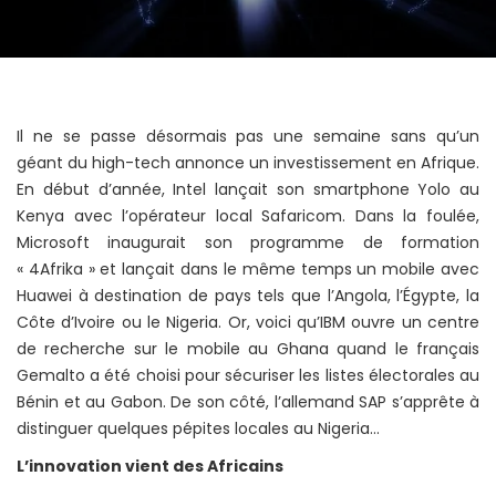
Il ne se passe désormais pas une semaine sans qu’un
géant du high-tech annonce un investissement en Afrique.
En début d’année, Intel lançait son smartphone Yolo au
Kenya avec l’opérateur local Safaricom. Dans la foulée,
Microsoft inaugurait son programme de formation
« 4Afrika » et lançait dans le même temps un mobile avec
Huawei à destination de pays tels que l’Angola, l’Égypte, la
Côte d’Ivoire ou le Nigeria. Or, voici qu’IBM ouvre un centre
de recherche sur le mobile au Ghana quand le français
Gemalto a été choisi pour sécuriser les listes électorales au
Bénin et au Gabon. De son côté, l’allemand SAP s’apprête à
distinguer quelques pépites locales au Nigeria…
L’innovation vient des Africains