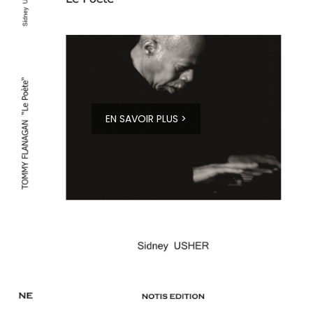
EN SAVOIR PLUS >