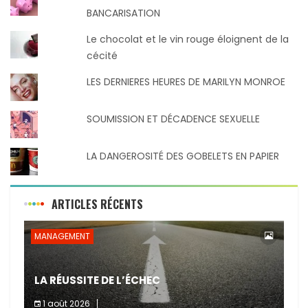
BANCARISATION
Le chocolat et le vin rouge éloignent de la
cécité
LES DERNIERES HEURES DE MARILYN MONROE
SOUMISSION ET DÉCADENCE SEXUELLE
LA DANGEROSITÉ DES GOBELETS EN PAPIER
ARTICLES RÉCENTS
MANAGEMENT
LA RÉUSSITE DE L’ÉCHEC
1 août 2026