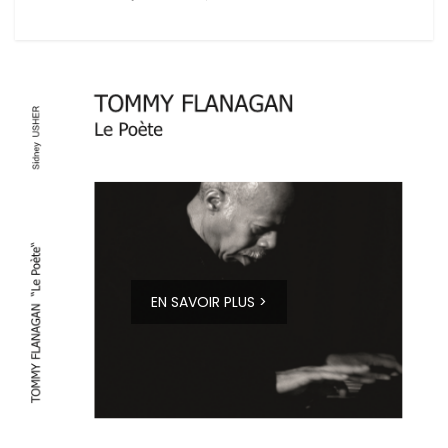
EN SAVOIR PLUS >