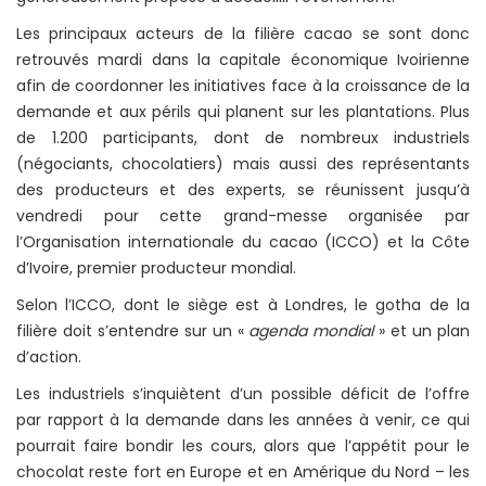
Les principaux acteurs de la filière cacao se sont donc
retrouvés mardi dans la capitale économique Ivoirienne
afin de coordonner les initiatives face à la croissance de la
demande et aux périls qui planent sur les plantations. Plus
de 1.200 participants, dont de nombreux industriels
(négociants, chocolatiers) mais aussi des représentants
des producteurs et des experts, se réunissent jusqu’à
vendredi pour cette grand-messe organisée par
l’Organisation internationale du cacao (ICCO) et la Côte
d’Ivoire, premier producteur mondial.
Selon l’ICCO, dont le siège est à Londres, le gotha de la
filière doit s’entendre sur un «
agenda mondial
» et un plan
d’action.
Les industriels s’inquiètent d’un possible déficit de l’offre
par rapport à la demande dans les années à venir, ce qui
pourrait faire bondir les cours, alors que l’appétit pour le
chocolat reste fort en Europe et en Amérique du Nord – les