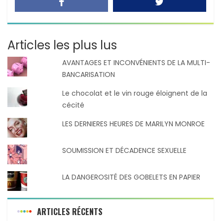
Articles les plus lus
AVANTAGES ET INCONVÉNIENTS DE LA MULTI-
BANCARISATION
Le chocolat et le vin rouge éloignent de la
cécité
LES DERNIERES HEURES DE MARILYN MONROE
SOUMISSION ET DÉCADENCE SEXUELLE
LA DANGEROSITÉ DES GOBELETS EN PAPIER
ARTICLES RÉCENTS