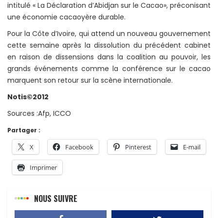
intitulé « La Déclaration d’Abidjan sur le Cacao», préconisant
une économie cacaoyère durable.
Pour la Côte d’Ivoire, qui attend un nouveau gouvernement
cette semaine après la dissolution du précédent cabinet
en raison de dissensions dans la coalition au pouvoir, les
grands événements comme la conférence sur le cacao
marquent son retour sur la scène internationale.
Notis©2012
Sources :Afp, ICCO
Partager :
X
Facebook
Pinterest
E-mail
Imprimer
NOUS SUIVRE