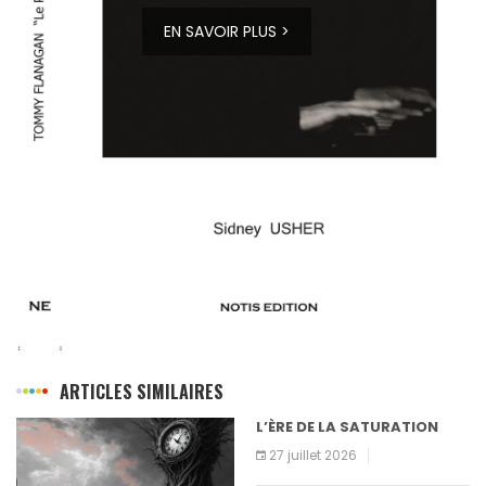
EN SAVOIR PLUS >
ARTICLES SIMILAIRES
L’ÈRE DE LA SATURATION
27 juillet 2026