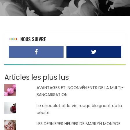
NOUS SUIVRE
Articles les plus lus
AVANTAGES ET INCONVÉNIENTS DE LA MULTI-
BANCARISATION
Le chocolat et le vin rouge éloignent de la
cécité
LES DERNIERES HEURES DE MARILYN MONROE