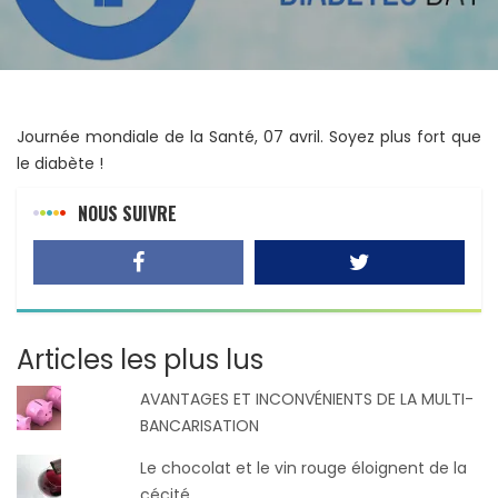
Journée mondiale de la Santé, 07 avril. Soyez plus fort que
le diabète !
NOUS SUIVRE
Articles les plus lus
AVANTAGES ET INCONVÉNIENTS DE LA MULTI-
BANCARISATION
Le chocolat et le vin rouge éloignent de la
cécité