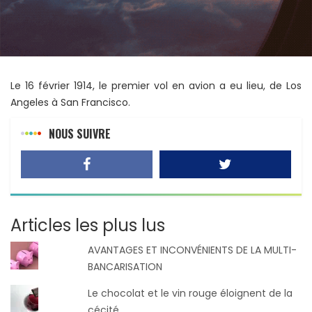
Le 16 février 1914, le premier vol en avion a eu lieu, de Los
Angeles à San Francisco.
NOUS SUIVRE
Articles les plus lus
AVANTAGES ET INCONVÉNIENTS DE LA MULTI-
BANCARISATION
Le chocolat et le vin rouge éloignent de la
cécité