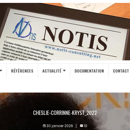
RÉFÉRENCES
ACTUALITÉ
DOCUMENTATION
CONTACT
CHESLIE-CORRINNE-KRYST_2022
30 janvier 2026
10