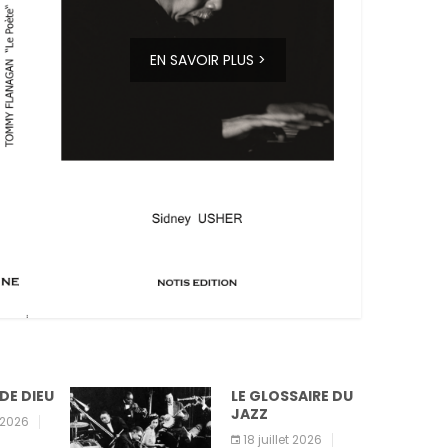
EN SAVOIR PLUS >
EU
LE GLOSSAIRE DU
JAZZ
18 juillet 2026