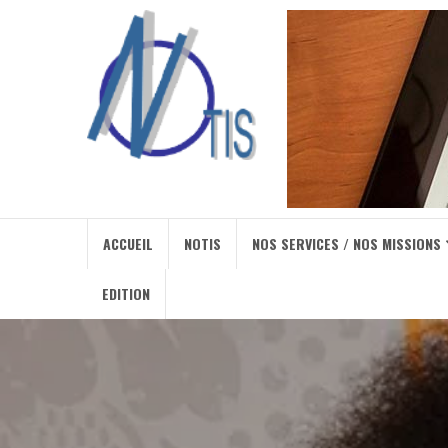
ACCUEIL
NOTIS
NOS SERVICES / NOS MISSIONS
EDITION