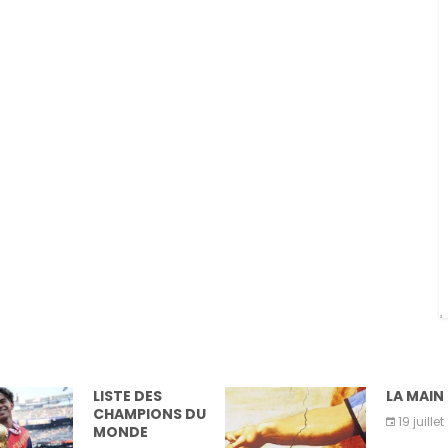
LISTE DES
LA MAIN DE DI
CHAMPIONS DU
19 juillet 2026
MONDE