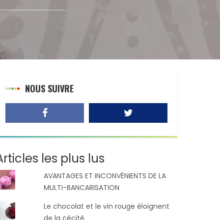
NOUS SUIVRE
Articles les plus lus
AVANTAGES ET INCONVÉNIENTS DE LA
MULTI-BANCARISATION
Le chocolat et le vin rouge éloignent
de la cécité