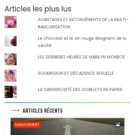
Articles les plus lus
AVANTAGES ET INCONVÉNIENTS DE LA MULTI-
BANCARISATION
Le chocolat et le vin rouge éloignent de la
cécité
LES DERNIERES HEURES DE MARILYN MONROE
SOUMISSION ET DÉCADENCE SEXUELLE
LA DANGEROSITÉ DES GOBELETS EN PAPIER
ARTICLES RÉCENTS
MANAGEMENT