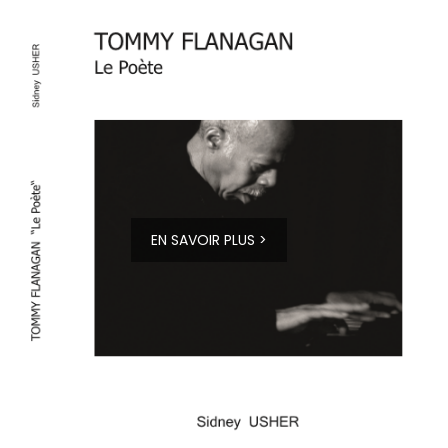
EN SAVOIR PLUS >