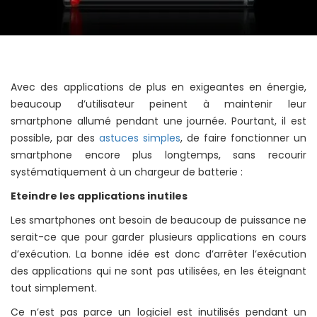
Avec des applications de plus en exigeantes en énergie,
beaucoup d’utilisateur peinent à maintenir leur
smartphone allumé pendant une journée. Pourtant, il est
possible, par des
astuces simples
, de faire fonctionner un
smartphone encore plus longtemps, sans recourir
systématiquement à un chargeur de batterie :
Eteindre les applications inutiles
Les smartphones ont besoin de beaucoup de puissance ne
serait-ce que pour garder plusieurs applications en cours
d’exécution. La bonne idée est donc d’arrêter l’exécution
des applications qui ne sont pas utilisées, en les éteignant
tout simplement.
Ce n’est pas parce un logiciel est inutilisés pendant un