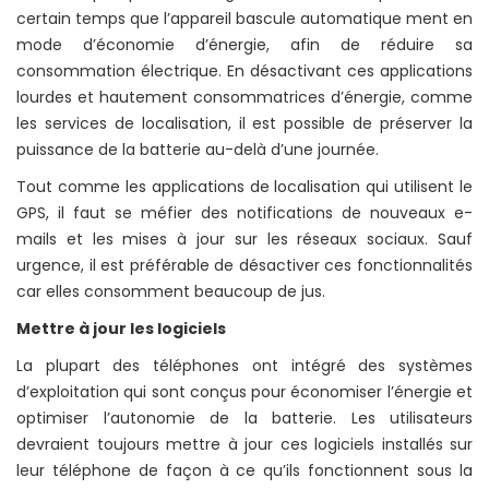
certain temps que l’appareil bascule automatique ment en
mode d’économie d’énergie, afin de réduire sa
consommation électrique. En désactivant ces applications
lourdes et hautement consommatrices d’énergie, comme
les services de localisation, il est possible de préserver la
puissance de la batterie au-delà d’une journée.
Tout comme les applications de localisation qui utilisent le
GPS, il faut se méfier des notifications de nouveaux e-
mails et les mises à jour sur les réseaux sociaux. Sauf
urgence, il est préférable de désactiver ces fonctionnalités
car elles consomment beaucoup de jus.
Mettre à jour les logiciels
La plupart des téléphones ont intégré des systèmes
d’exploitation qui sont conçus pour économiser l’énergie et
optimiser l’autonomie de la batterie. Les utilisateurs
devraient toujours mettre à jour ces logiciels installés sur
leur téléphone de façon à ce qu’ils fonctionnent sous la