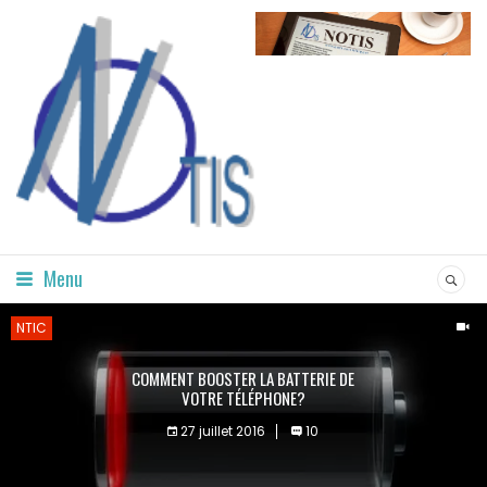
Menu
NTIC
COMMENT BOOSTER LA BATTERIE DE
VOTRE TÉLÉPHONE?
27 juillet 2016
10