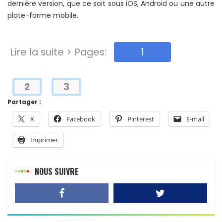
dernière version, que ce soit sous iOS, Android ou une autre
plate-forme mobile.
Lire la suite > Pages:
1
2
3
Partager :
X
Facebook
Pinterest
E-mail
Imprimer
NOUS SUIVRE