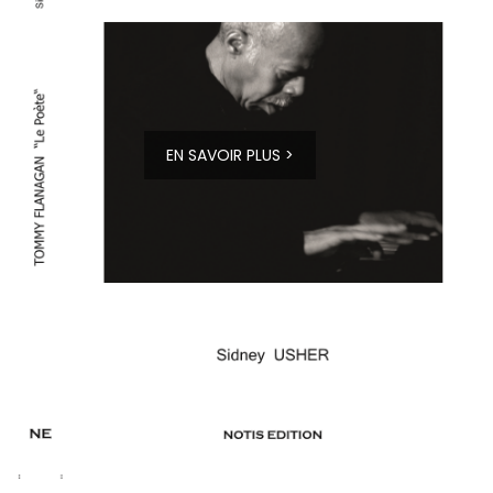
EN SAVOIR PLUS >