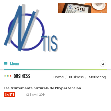
Menu
BUSINESS
Home
Business
Marketing
Les traitements naturels de l’hypertension
SANTÉ
3 avril 2014