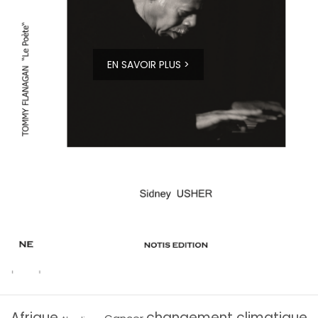
EN SAVOIR PLUS >
Afrique
changement climatique