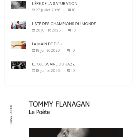
L’ÈRE DE LA SATURATION
27 juillet 2026
10
LISTE DES CHAMPIONS DU MONDE
20 juillet 2026
10
LA MAIN DE DIEU
19 juillet 2026
10
LE GLOSSAIRE DU JAZZ
18 juillet 2026
10