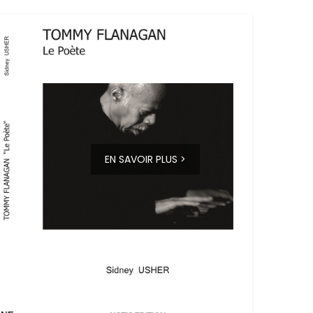
EN SAVOIR PLUS >