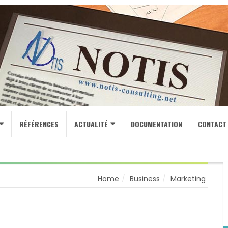
RÉFÉRENCES
ACTUALITÉ
DOCUMENTATION
CONTACT
Home
Business
Marketing