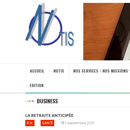
ACCUEIL
NOTIS
NOS SERVICES / NOS MISSIONS
EDITION
BUSINESS
LA RETRAITE ANTICIPÉE
R.H.
SANTÉ
1 septembre 2021