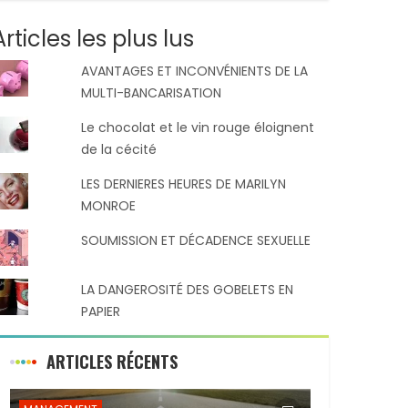
Articles les plus lus
AVANTAGES ET INCONVÉNIENTS DE LA
MULTI-BANCARISATION
Le chocolat et le vin rouge éloignent
de la cécité
LES DERNIERES HEURES DE MARILYN
MONROE
SOUMISSION ET DÉCADENCE SEXUELLE
LA DANGEROSITÉ DES GOBELETS EN
PAPIER
ARTICLES RÉCENTS