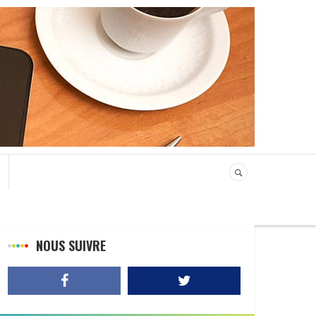
NOUS SUIVRE