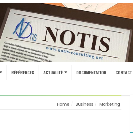
RÉFÉRENCES
ACTUALITÉ
DOCUMENTATION
CONTACT
Home
Business
Marketing