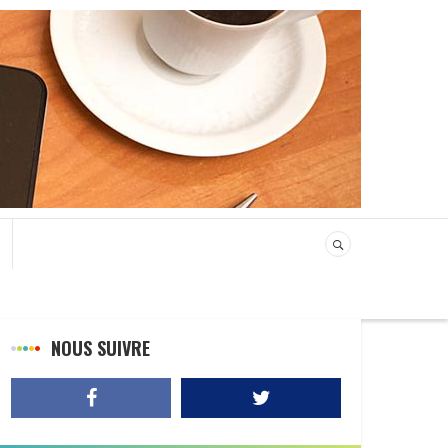
NOUS SUIVRE