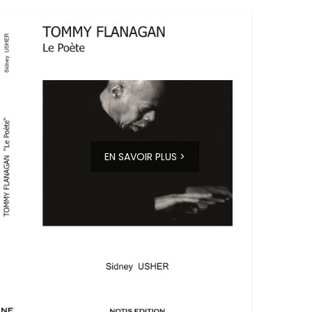
EN SAVOIR PLUS >