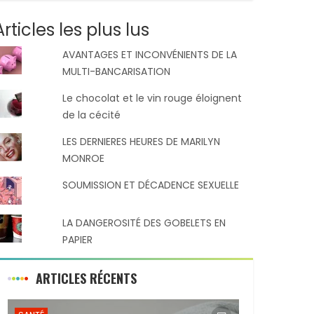
Articles les plus lus
AVANTAGES ET INCONVÉNIENTS DE LA
MULTI-BANCARISATION
Le chocolat et le vin rouge éloignent
de la cécité
LES DERNIERES HEURES DE MARILYN
MONROE
SOUMISSION ET DÉCADENCE SEXUELLE
LA DANGEROSITÉ DES GOBELETS EN
PAPIER
ARTICLES RÉCENTS