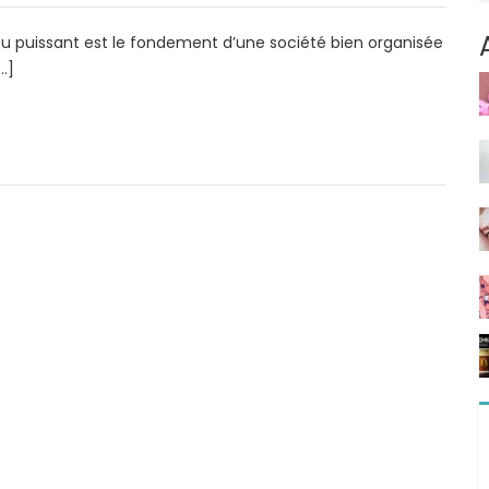
ieu puissant est le fondement d’une société bien organisée
…]