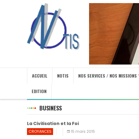
ACCUEIL
NOTIS
NOS SERVICES / NOS MISSIONS
EDITION
BUSINESS
La Civilisation et la Foi
CROYANCES
15 mars 2015