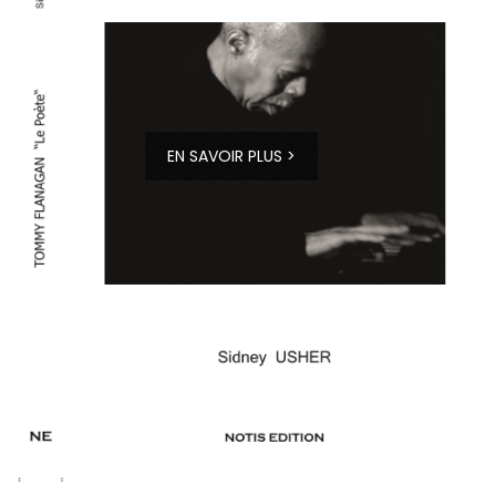
EN SAVOIR PLUS >