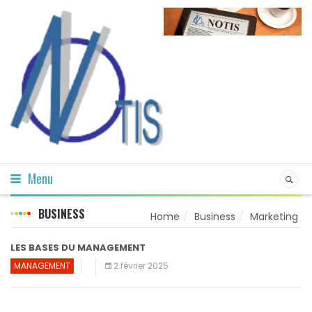
Menu
BUSINESS
Home
Business
Marketing
LES BASES DU MANAGEMENT
MANAGEMENT
2 février 2025