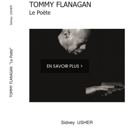
EN SAVOIR PLUS >