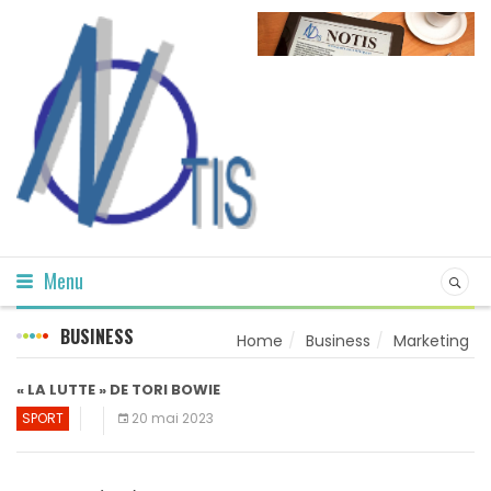
Menu
BUSINESS
Home
Business
Marketing
« LA LUTTE » DE TORI BOWIE
SPORT
20 mai 2023