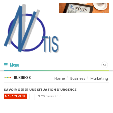
Menu
BUSINESS
Home
Business
Marketing
SAVOIR GERER UNE SITUATION D’URGENCE
MANAGEMENT
26 mars 2016