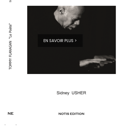
EN SAVOIR PLUS >