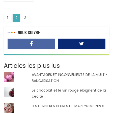
1
2
3
NOUS SUIVRE
Articles les plus lus
AVANTAGES ET INCONVÉNIENTS DE LA MULTI-
BANCARISATION
Le chocolat et le vin rouge éloignent de la
cécité
LES DERNIERES HEURES DE MARILYN MONROE