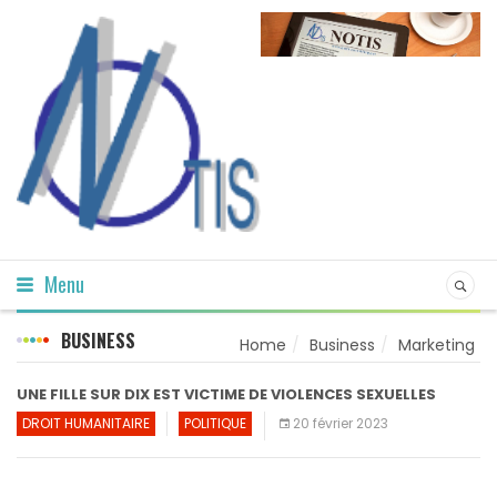
Menu
BUSINESS
Home
Business
Marketing
UNE FILLE SUR DIX EST VICTIME DE VIOLENCES SEXUELLES
DROIT HUMANITAIRE
POLITIQUE
20 février 2023