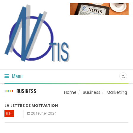
Menu
BUSINESS
Home
Business
Marketing
LA LETTRE DE MOTIVATION
R.H.
26 février 2024