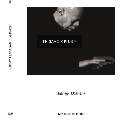
EN SAVOIR PLUS >